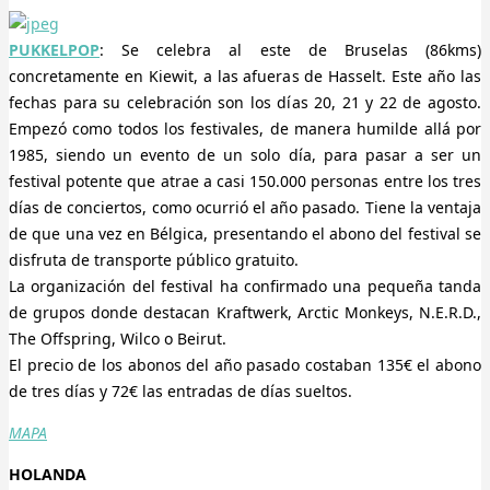
PUKKELPOP
: Se celebra al este de Bruselas (86kms)
concretamente en Kiewit, a las afueras de Hasselt. Este año las
fechas para su celebración son los días 20, 21 y 22 de agosto.
Empezó como todos los festivales, de manera humilde allá por
1985, siendo un evento de un solo día, para pasar a ser un
festival potente que atrae a casi 150.000 personas entre los tres
días de conciertos, como ocurrió el año pasado. Tiene la ventaja
de que una vez en Bélgica, presentando el abono del festival se
disfruta de transporte público gratuito.
La organización del festival ha confirmado una pequeña tanda
de grupos donde destacan Kraftwerk, Arctic Monkeys, N.E.R.D.,
The Offspring, Wilco o Beirut.
El precio de los abonos del año pasado costaban 135€ el abono
de tres días y 72€ las entradas de días sueltos.
MAPA
HOLANDA