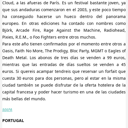
Cloud, a las afueras de París. Es un festival bastante joven, ya
que sus andaduras comenzaron en el 2003, y este poco tiempo
ha conseguido hacerse un hueco dentro del panorama
europeo. En otras ediciones ha contado con nombres como
Björk, Arcade Fire, Rage Against the Machine, Radiohead,
Pixies, R.E.M., o Foo Fighters entre otros muchos.
Para este año tienen confirmados por el momento entre otros a
Oasis, Faith No More, The Prodigy, Bloc Party, MGMT o Eagles of
Death Metal. Los abonos de tres días se venden a 99 euros,
mientras que las entradas de días sueltos se venden a 45
euros. Si quereis acampar tendreis que reservar un forfait que
cuesta 30 euros para dos personas, pero al estar en la misma
ciudad también se puede disfrutar de la oferta hotelera de la
capital francesa y poder hacer turismo en una de las ciudades
más bellas del mundo.
MAPA
PORTUGAL