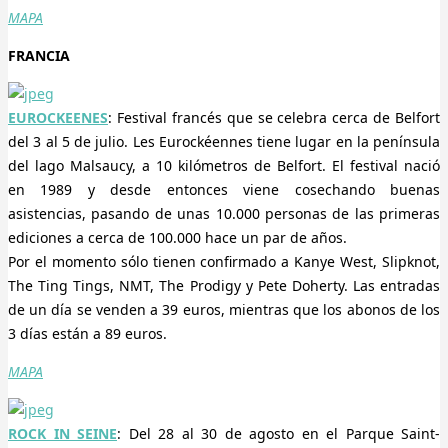
MAPA
FRANCIA
EUROCKEENES
: Festival francés que se celebra cerca de Belfort
del 3 al 5 de julio. Les Eurockéennes tiene lugar en la península
del lago Malsaucy, a 10 kilómetros de Belfort. El festival nació
en 1989 y desde entonces viene cosechando buenas
asistencias, pasando de unas 10.000 personas de las primeras
ediciones a cerca de 100.000 hace un par de años.
Por el momento sólo tienen confirmado a Kanye West, Slipknot,
The Ting Tings, NMT, The Prodigy y Pete Doherty. Las entradas
de un día se venden a 39 euros, mientras que los abonos de los
3 días están a 89 euros.
MAPA
ROCK IN SEINE
: Del 28 al 30 de agosto en el Parque Saint-