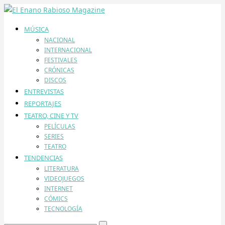
MÚSICA
NACIONAL
INTERNACIONAL
FESTIVALES
CRÓNICAS
DISCOS
ENTREVISTAS
REPORTAJES
TEATRO, CINE Y TV
PELÍCULAS
SERIES
TEATRO
TENDENCIAS
LITERATURA
VIDEOJUEGOS
INTERNET
CÓMICS
TECNOLOGÍA