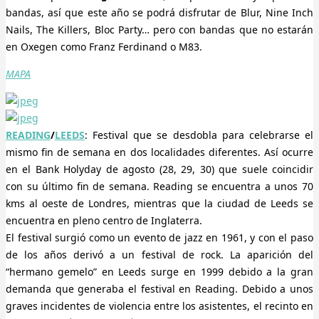
bandas, así que este año se podrá disfrutar de Blur, Nine Inch
Nails, The Killers, Bloc Party… pero con bandas que no estarán
en Oxegen como Franz Ferdinand o M83.
MAPA
READING
/
LEEDS
: Festival que se desdobla para celebrarse el
mismo fin de semana en dos localidades diferentes. Así ocurre
en el Bank Holyday de agosto (28, 29, 30) que suele coincidir
con su último fin de semana. Reading se encuentra a unos 70
kms al oeste de Londres, mientras que la ciudad de Leeds se
encuentra en pleno centro de Inglaterra.
El festival surgió como un evento de jazz en 1961, y con el paso
de los años derivó a un festival de rock. La aparición del
“hermano gemelo” en Leeds surge en 1999 debido a la gran
demanda que generaba el festival en Reading. Debido a unos
graves incidentes de violencia entre los asistentes, el recinto en