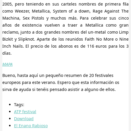
2005, pero teniendo en sus carteles nombres de primera fila
como Weezer, Metallica, System of a down, Rage Against The
Machina, Sex Pistols y muchos más. Para celebrar sus cinco
años de existencia vuelven a traer a Metallica como gran
reclamo, junto a dos grandes nombres del un-metal como Limp
Bizkit y Slipknot. Aparte de los reunidos Faith No More o Nine
Inch Nails. El precio de los abonos es de 116 euros para los 3
días.
MAPA
Bueno, hasta aquí un pequeño resumen de 20 festivales
europeos para este verano. Espero que esta información os
sirva de ayuda si tenéis pensado asistir a alguno de ellos.
Tags:
ATP festival
Download
El Enano Rabioso