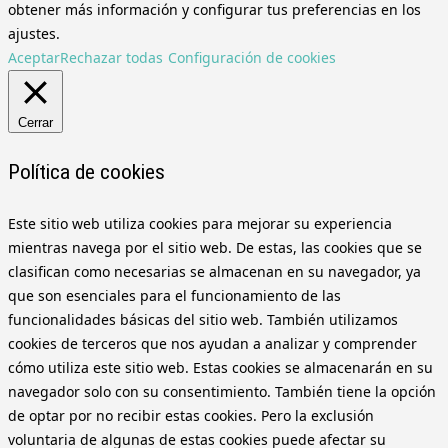
obtener más información y configurar tus preferencias en los
ajustes.
Aceptar
Rechazar todas
Configuración de cookies
Cerrar
Política de cookies
Este sitio web utiliza cookies para mejorar su experiencia
mientras navega por el sitio web. De estas, las cookies que se
clasifican como necesarias se almacenan en su navegador, ya
que son esenciales para el funcionamiento de las
funcionalidades básicas del sitio web. También utilizamos
cookies de terceros que nos ayudan a analizar y comprender
cómo utiliza este sitio web. Estas cookies se almacenarán en su
navegador solo con su consentimiento. También tiene la opción
de optar por no recibir estas cookies. Pero la exclusión
voluntaria de algunas de estas cookies puede afectar su