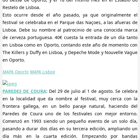
Restelo de Lisboa.
Esto ocurre desde el año pasado, ya que originalmente el
festival se celebraba en el Parque das Naçoes, a las afueras de
Lisboa. Debe su nombre al patrocinio de una conocida marca
de cerveza portuguesa. 40€ cuesta la entrada de un día tanto
en Lisboa como en Oporto, contando este año de momento con
The Killers y Duffy en Lisboa, y Depeche Mode y Nouvelle Vague
en Oporto.
MAPA Oporto
MAPA Lisboa
PAREDES DE COURA
: Del 29 de julio al 1 de agosto. Se celebra
en la localidad que da nombre al festival, muy cerca con la
frontera gallega, en un bello paraje natural, haciendo del
Paredes de Coura uno de los festivales con mejor entorno.
Comenzó en 1993 siendo un pequeño evento de un solo día,
pasando a durar dos días en su tercera edición, ampliando un
día más en la cuarta edición. Empezando por bandas