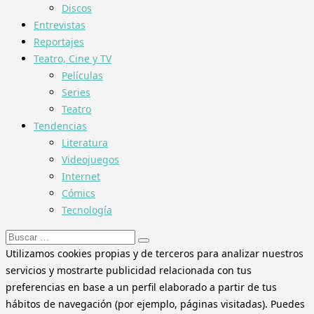
Discos
Entrevistas
Reportajes
Teatro, Cine y TV
Películas
Series
Teatro
Tendencias
Literatura
Videojuegos
Internet
Cómics
Tecnología
Buscar:
Utilizamos cookies propias y de terceros para analizar nuestros
servicios y mostrarte publicidad relacionada con tus
preferencias en base a un perfil elaborado a partir de tus
hábitos de navegación (por ejemplo, páginas visitadas). Puedes