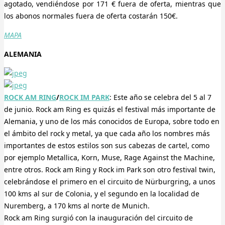
agotado, vendiéndose por 171 € fuera de oferta, mientras que
los abonos normales fuera de oferta costarán 150€.
MAPA
ALEMANIA
ROCK AM RING
/
ROCK IM PARK
: Este año se celebra del 5 al 7
de junio. Rock am Ring es quizás el festival más importante de
Alemania, y uno de los más conocidos de Europa, sobre todo en
el ámbito del rock y metal, ya que cada año los nombres más
importantes de estos estilos son sus cabezas de cartel, como
por ejemplo Metallica, Korn, Muse, Rage Against the Machine,
entre otros. Rock am Ring y Rock im Park son otro festival twin,
celebrándose el primero en el circuito de Nürburgring, a unos
100 kms al sur de Colonia, y el segundo en la localidad de
Nuremberg, a 170 kms al norte de Munich.
Rock am Ring surgió con la inauguración del circuito de