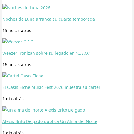
Noches de Luna arranca su cuarta temporada
15 horas
atrás
Weezer ironizan sobre su legado en “C.E.O.”
16 horas
atrás
El Oasis Elche Music Fest 2026 muestra su cartel
1 día
atrás
Alexis Brito Delgado publica Un Alma del Norte
1 día
atrás