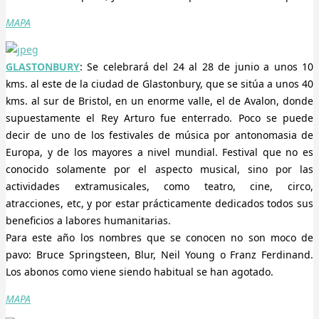
MAPA
GLASTONBURY
: Se celebrará del 24 al 28 de junio a unos 10
kms. al este de la ciudad de Glastonbury, que se sitúa a unos 40
kms. al sur de Bristol, en un enorme valle, el de Avalon, donde
supuestamente el Rey Arturo fue enterrado. Poco se puede
decir de uno de los festivales de música por antonomasia de
Europa, y de los mayores a nivel mundial. Festival que no es
conocido solamente por el aspecto musical, sino por las
actividades extramusicales, como teatro, cine, circo,
atracciones, etc, y por estar prácticamente dedicados todos sus
beneficios a labores humanitarias.
Para este año los nombres que se conocen no son moco de
pavo: Bruce Springsteen, Blur, Neil Young o Franz Ferdinand.
Los abonos como viene siendo habitual se han agotado.
MAPA