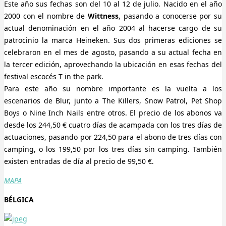
Este año sus fechas son del 10 al 12 de julio. Nacido en el año
2000 con el nombre de
Wittness
, pasando a conocerse por su
actual denominación en el año 2004 al hacerse cargo de su
patrocinio la marca Heineken. Sus dos primeras ediciones se
celebraron en el mes de agosto, pasando a su actual fecha en
la tercer edición, aprovechando la ubicación en esas fechas del
festival escocés T in the park.
Para este año su nombre importante es la vuelta a los
escenarios de Blur, junto a The Killers, Snow Patrol, Pet Shop
Boys o Nine Inch Nails entre otros. El precio de los abonos va
desde los 244,50 € cuatro días de acampada con los tres días de
actuaciones, pasando por 224,50 para el abono de tres días con
camping, o los 199,50 por los tres días sin camping. También
existen entradas de día al precio de 99,50 €.
MAPA
BÉLGICA