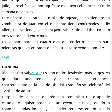
julio, pero el festival portugués se mantuvo fiel al primer fin de
semana de agosto.
Este año se celebrará del 6 al 9 de agosto, como siempre en
Zambujeira do Mar. Por el momento tiene confirmados a Lily
Allen, The Nacional, Basement Jaxx, Miss Kittin and the Hacker o
Amy Macdonald entre otros.
Los abonos para los cuatro días de conciertos cuestan 80€,
mientras que las entradas de días sueltos se venden por 40€.
MAPA
HUNGRÍA
SZIGET
: Es uno de los festivales más largos, ya
que dura una semana, y se celebra en Budapest,
concretamente en la Isla de Óbudai. Este año se celebrará del
12 al 17 de agosto.
Después de la caída del régimen comunista un grupo de
estudiantes quiso organizar un evento musical, dando a
conocer bandas locales y así poder reunirse en torno a la