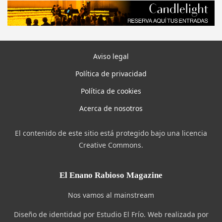
Aviso legal
Política de privacidad
Política de cookies
Acerca de nosotros
El contenido de este sitio está protegido bajo una licencia
Creative Commons.
El Enano Rabioso Magazine
Nos vamos al mainstream
Diseño de identidad por Estudio El Frío. Web realizada por