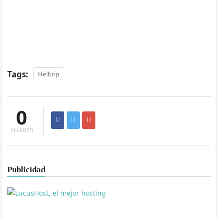
Tags:
Helltrip
0
SHARES
Publicidad