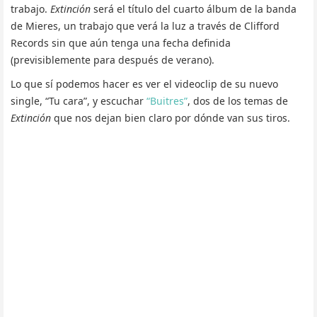
trabajo.
Extinción
será el título del cuarto álbum de la banda
de Mieres, un trabajo que verá la luz a través de Clifford
Records sin que aún tenga una fecha definida
(previsiblemente para después de verano).
Lo que sí podemos hacer es ver el videoclip de su nuevo
single, “Tu cara”, y escuchar
“Buitres”
, dos de los temas de
Extinción
que nos dejan bien claro por dónde van sus tiros.