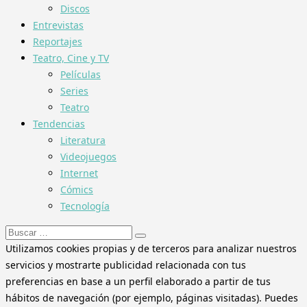
Discos
Entrevistas
Reportajes
Teatro, Cine y TV
Películas
Series
Teatro
Tendencias
Literatura
Videojuegos
Internet
Cómics
Tecnología
Buscar:
Utilizamos cookies propias y de terceros para analizar nuestros
servicios y mostrarte publicidad relacionada con tus
preferencias en base a un perfil elaborado a partir de tus
hábitos de navegación (por ejemplo, páginas visitadas). Puedes