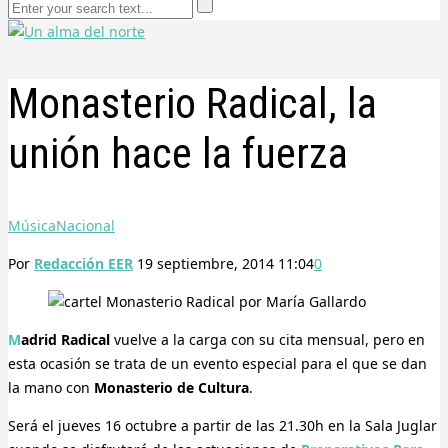
Monasterio Radical, la
unión hace la fuerza
Música
Nacional
Por
Redacción EER
19 septiembre, 2014 11:04
0
Madrid Radical
vuelve a la carga con su cita mensual, pero en
esta ocasión se trata de un evento especial para el que se dan
la mano con
Monasterio de Cultura
.
Será el jueves 16 octubre a partir de las 21.30h en la Sala Juglar