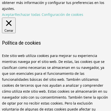
obtener más información y configurar tus preferencias en los
ajustes.
Aceptar
Rechazar todas
Configuración de cookies
Cerrar
Política de cookies
Este sitio web utiliza cookies para mejorar su experiencia
mientras navega por el sitio web. De estas, las cookies que se
clasifican como necesarias se almacenan en su navegador, ya
que son esenciales para el funcionamiento de las
funcionalidades básicas del sitio web. También utilizamos
cookies de terceros que nos ayudan a analizar y comprender
cómo utiliza este sitio web. Estas cookies se almacenarán en su
navegador solo con su consentimiento. También tiene la opción
de optar por no recibir estas cookies. Pero la exclusión
voluntaria de algunas de estas cookies puede afectar su