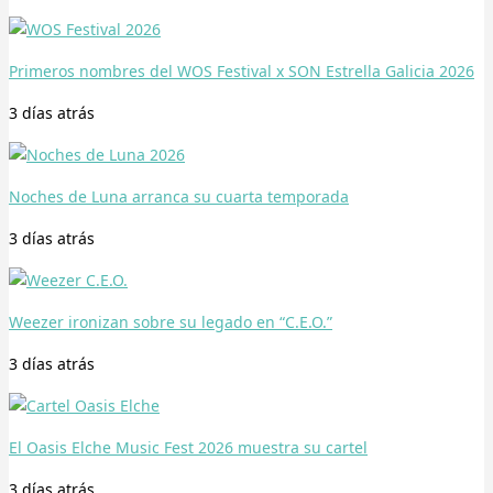
Primeros nombres del WOS Festival x SON Estrella Galicia 2026
3 días
atrás
Noches de Luna arranca su cuarta temporada
3 días
atrás
Weezer ironizan sobre su legado en “C.E.O.”
3 días
atrás
El Oasis Elche Music Fest 2026 muestra su cartel
3 días
atrás