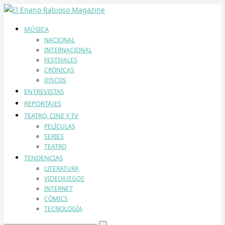
MÚSICA
NACIONAL
INTERNACIONAL
FESTIVALES
CRÓNICAS
DISCOS
ENTREVISTAS
REPORTAJES
TEATRO, CINE Y TV
PELÍCULAS
SERIES
TEATRO
TENDENCIAS
LITERATURA
VIDEOJUEGOS
INTERNET
CÓMICS
TECNOLOGÍA