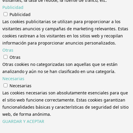
visitantes, la tasa de rebote, la fuente de tráfico, etc.
Publicidad
Publicidad
Las cookies publicitarias se utilizan para proporcionar a los
visitantes anuncios y campañas de marketing relevantes. Estas
cookies rastrean a los visitantes en los sitios web y recopilan
información para proporcionar anuncios personalizados.
Otras
Otras
Otras cookies no categorizadas son aquellas que se están
analizando y aún no se han clasificado en una categoría.
Necesarias
Necesarias
Las cookies necesarias son absolutamente esenciales para que
el sitio web funcione correctamente. Estas cookies garantizan
funcionalidades básicas y características de seguridad del sitio
web, de forma anónima.
GUARDAR Y ACEPTAR