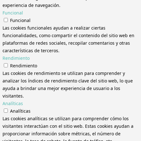
experiencia de navegación.
Funcional
Funcional
Las cookies funcionales ayudan a realizar ciertas
funcionalidades, como compartir el contenido del sitio web en
plataformas de redes sociales, recopilar comentarios y otras
características de terceros.
Rendimiento
Rendimiento
Las cookies de rendimiento se utilizan para comprender y
analizar los índices de rendimiento clave del sitio web, lo que
ayuda a brindar una mejor experiencia de usuario a los
visitantes.
Analíticas
Analíticas
Las cookies analíticas se utilizan para comprender cómo los
visitantes interactúan con el sitio web. Estas cookies ayudan a
proporcionar información sobre métricas, el número de