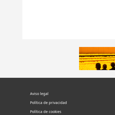
Aviso legal
Política de privacidad
Política de cookies