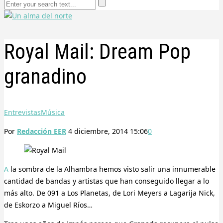
Royal Mail: Dream Pop
granadino
Entrevistas
Música
Por
Redacción EER
4 diciembre, 2014 15:06
0
A la sombra de la Alhambra hemos visto salir una innumerable
cantidad de bandas y artistas que han conseguido llegar a lo
más alto. De 091 a Los Planetas, de Lori Meyers a Lagarija Nick,
de Eskorzo a Miguel Ríos…