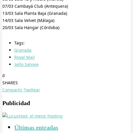
07/03 Cambayá Club (Antequera)
13/03 Sala Planta Baja (Granada)
14/03 Sala Velvet (Málaga)
20/03 Sala Hangar (Córdoba)
Tags:
Granada
Royal Mail
sello Salvaje
0
SHARES
Compartir
Twittear
Publicidad
Últimas entradas