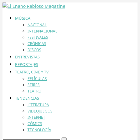
MÚSICA
NACIONAL
INTERNACIONAL
FESTIVALES
CRÓNICAS
DISCOS
ENTREVISTAS
REPORTAJES
TEATRO, CINE Y TV
PELÍCULAS
SERIES
TEATRO
TENDENCIAS
LITERATURA
VIDEOJUEGOS
INTERNET
CÓMICS
TECNOLOGÍA