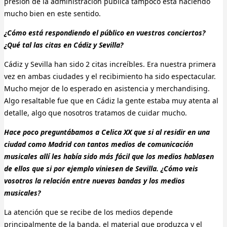
presión de la administración pública tampoco está haciendo
mucho bien en este sentido.
¿Cómo está respondiendo el público en vuestros conciertos?
¿Qué tal las citas en Cádiz y Sevilla?
Cádiz y Sevilla han sido 2 citas increíbles. Era nuestra primera
vez en ambas ciudades y el recibimiento ha sido espectacular.
Mucho mejor de lo esperado en asistencia y merchandising.
Algo resaltable fue que en Cádiz la gente estaba muy atenta al
detalle, algo que nosotros tratamos de cuidar mucho.
Hace poco preguntábamos a Celica XX que si al residir en una
ciudad como Madrid con tantos medios de comunicación
musicales allí les había sido más fácil que los medios hablasen
de ellos que si por ejemplo viniesen de Sevilla. ¿Cómo veis
vosotros la relación entre nuevas bandas y los medios
musicales?
La atención que se recibe de los medios depende
principalmente de la banda, el material que produzca y el