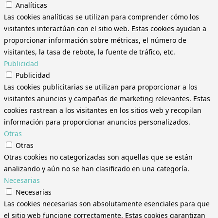
Analíticas
Las cookies analíticas se utilizan para comprender cómo los
visitantes interactúan con el sitio web. Estas cookies ayudan a
proporcionar información sobre métricas, el número de
visitantes, la tasa de rebote, la fuente de tráfico, etc.
Publicidad
Publicidad
Las cookies publicitarias se utilizan para proporcionar a los
visitantes anuncios y campañas de marketing relevantes. Estas
cookies rastrean a los visitantes en los sitios web y recopilan
información para proporcionar anuncios personalizados.
Otras
Otras
Otras cookies no categorizadas son aquellas que se están
analizando y aún no se han clasificado en una categoría.
Necesarias
Necesarias
Las cookies necesarias son absolutamente esenciales para que
el sitio web funcione correctamente. Estas cookies garantizan