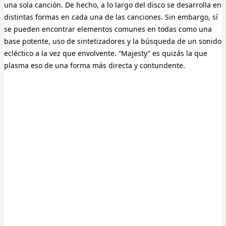
una sola canción. De hecho, a lo largo del disco se desarrolla en
distintas formas en cada una de las canciones. Sin embargo, sí
se pueden encontrar elementos comunes en todas como una
base potente, uso de sintetizadores y la búsqueda de un sonido
ecléctico a la vez que envolvente. “Majesty” es quizás la que
plasma eso de una forma más directa y contundente.