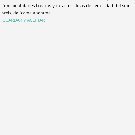
funcionalidades básicas y características de seguridad del sitio
web, de forma anónima.
GUARDAR Y ACEPTAR