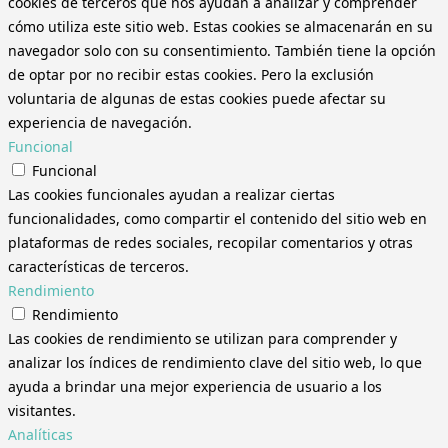
cookies de terceros que nos ayudan a analizar y comprender
cómo utiliza este sitio web. Estas cookies se almacenarán en su
navegador solo con su consentimiento. También tiene la opción
de optar por no recibir estas cookies. Pero la exclusión
voluntaria de algunas de estas cookies puede afectar su
experiencia de navegación.
Funcional
Funcional
Las cookies funcionales ayudan a realizar ciertas
funcionalidades, como compartir el contenido del sitio web en
plataformas de redes sociales, recopilar comentarios y otras
características de terceros.
Rendimiento
Rendimiento
Las cookies de rendimiento se utilizan para comprender y
analizar los índices de rendimiento clave del sitio web, lo que
ayuda a brindar una mejor experiencia de usuario a los
visitantes.
Analíticas