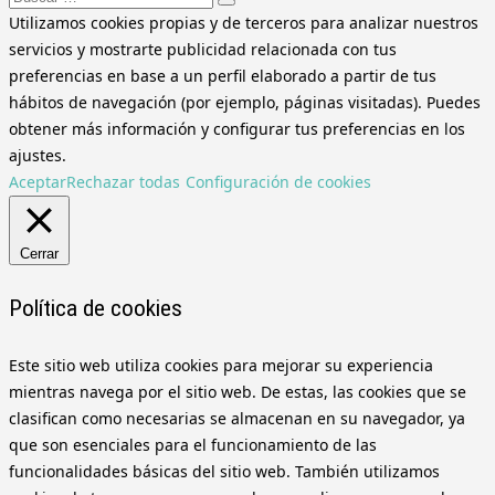
Utilizamos cookies propias y de terceros para analizar nuestros
servicios y mostrarte publicidad relacionada con tus
preferencias en base a un perfil elaborado a partir de tus
hábitos de navegación (por ejemplo, páginas visitadas). Puedes
obtener más información y configurar tus preferencias en los
ajustes.
Aceptar
Rechazar todas
Configuración de cookies
Cerrar
Política de cookies
Este sitio web utiliza cookies para mejorar su experiencia
mientras navega por el sitio web. De estas, las cookies que se
clasifican como necesarias se almacenan en su navegador, ya
que son esenciales para el funcionamiento de las
funcionalidades básicas del sitio web. También utilizamos