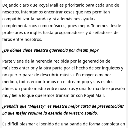
Dejando claro que Royal Mail es prioritario para cada uno de
nosotros, intentamos encontrar cosas que nos permitan
compatibilizar la banda y, si además nos ayuda a
complementarnos como músicos, pues mejor. Tenemos desde
profesores de inglés hasta programadores y diseñadores de
faros entre nosotros.
¿De dónde viene vuestra querencia por dream pop?
Parte viene de la herencia recibida por la generación de
músicos anterior y la otra parte por el hecho de ser inquietos y
no querer parar de descubrir música. En mayor o menor
medida, todos encontramos en el dream-pop y sus estilos
afines un punto medio entre nosotros y una forma de expresión
muy fiel a lo que queremos transmitir con Royal Mail.
¿Pensáis que “Majesty” es vuestra mejor carta de presentación?
La que mejor resume la esencia de vuestro sonido.
Es difícil plasmar el sonido de una banda de forma completa en