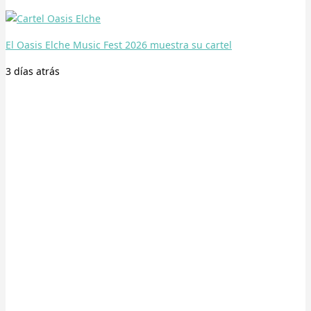
El Oasis Elche Music Fest 2026 muestra su cartel
3 días
atrás