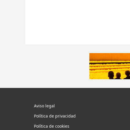
Aviso legal
Política de privacidad
Política de cookies