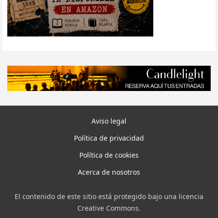
Aviso legal
Política de privacidad
Política de cookies
Acerca de nosotros
El contenido de este sitio está protegido bajo una licencia
Creative Commons.