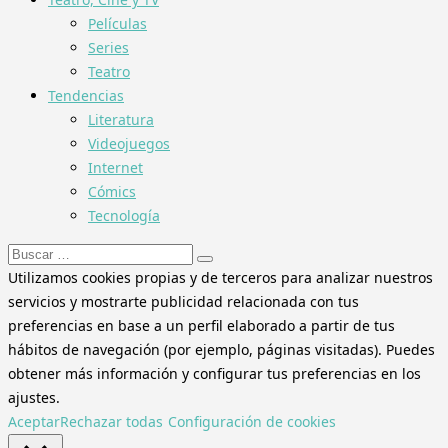
Películas
Series
Teatro
Tendencias
Literatura
Videojuegos
Internet
Cómics
Tecnología
Buscar:
Utilizamos cookies propias y de terceros para analizar nuestros
servicios y mostrarte publicidad relacionada con tus
preferencias en base a un perfil elaborado a partir de tus
hábitos de navegación (por ejemplo, páginas visitadas). Puedes
obtener más información y configurar tus preferencias en los
ajustes.
Aceptar
Rechazar todas
Configuración de cookies