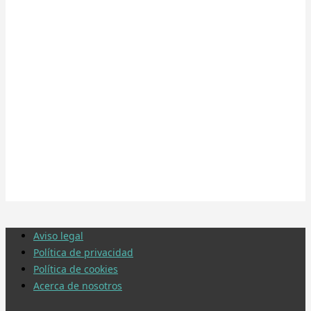
Aviso legal
Política de privacidad
Política de cookies
Acerca de nosotros