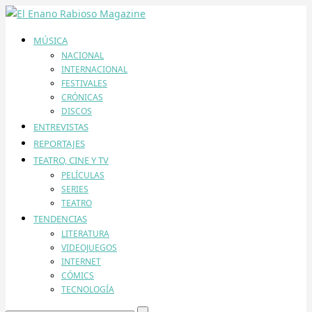
MÚSICA
NACIONAL
INTERNACIONAL
FESTIVALES
CRÓNICAS
DISCOS
ENTREVISTAS
REPORTAJES
TEATRO, CINE Y TV
PELÍCULAS
SERIES
TEATRO
TENDENCIAS
LITERATURA
VIDEOJUEGOS
INTERNET
CÓMICS
TECNOLOGÍA