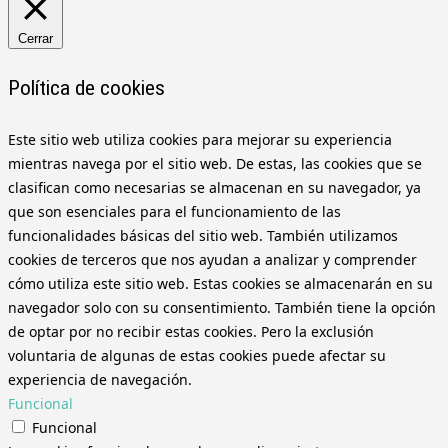
Cerrar
Política de cookies
Este sitio web utiliza cookies para mejorar su experiencia
mientras navega por el sitio web. De estas, las cookies que se
clasifican como necesarias se almacenan en su navegador, ya
que son esenciales para el funcionamiento de las
funcionalidades básicas del sitio web. También utilizamos
cookies de terceros que nos ayudan a analizar y comprender
cómo utiliza este sitio web. Estas cookies se almacenarán en su
navegador solo con su consentimiento. También tiene la opción
de optar por no recibir estas cookies. Pero la exclusión
voluntaria de algunas de estas cookies puede afectar su
experiencia de navegación.
Funcional
Funcional