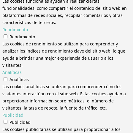
Las cookies funcionales ayudan a realizar ciertas
funcionalidades, como compartir el contenido del sitio web en
plataformas de redes sociales, recopilar comentarios y otras
características de terceros.
Rendimiento
Rendimiento
Las cookies de rendimiento se utilizan para comprender y
analizar los índices de rendimiento clave del sitio web, lo que
ayuda a brindar una mejor experiencia de usuario a los
visitantes.
Analíticas
Analíticas
Las cookies analíticas se utilizan para comprender cómo los
visitantes interactúan con el sitio web. Estas cookies ayudan a
proporcionar información sobre métricas, el número de
visitantes, la tasa de rebote, la fuente de tráfico, etc.
Publicidad
Publicidad
Las cookies publicitarias se utilizan para proporcionar a los