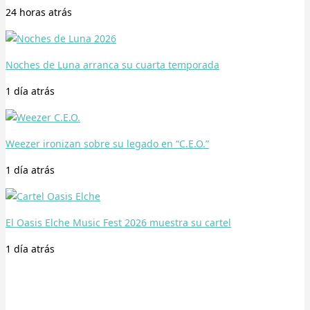
24 horas
atrás
Noches de Luna arranca su cuarta temporada
1 día
atrás
Weezer ironizan sobre su legado en “C.E.O.”
1 día
atrás
El Oasis Elche Music Fest 2026 muestra su cartel
1 día
atrás