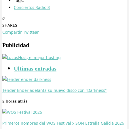
Tags:
Conciertos Radio 3
0
SHARES
Compartir
Twittear
Publicidad
Últimas entradas
Tender Ender adelanta su nuevo disco con “Darkness”
8 horas
atrás
Primeros nombres del WOS Festival x SON Estrella Galicia 2026