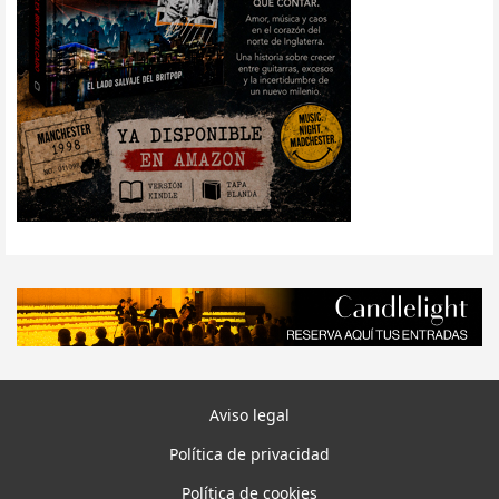
Aviso legal
Política de privacidad
Política de cookies