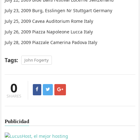
July 23, 2009 Burg, Esslingen Nr Stuttgart Germany
July 25, 2009 Cavea Auditorium Rome Italy
July 26, 2009 Piazza Napoleone Lucca Italy
July 28, 2009 Piazzale Camerina Padova Italy
Tags:
John Fogerty
0
SHARES
Publicidad