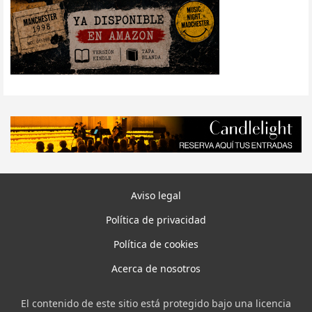
Aviso legal
Política de privacidad
Política de cookies
Acerca de nosotros
El contenido de este sitio está protegido bajo una licencia