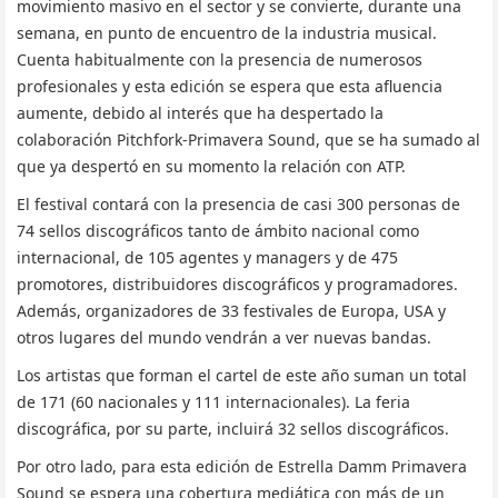
movimiento masivo en el sector y se convierte, durante una
semana, en punto de encuentro de la industria musical.
Cuenta habitualmente con la presencia de numerosos
profesionales y esta edición se espera que esta afluencia
aumente, debido al interés que ha despertado la
colaboración Pitchfork-Primavera Sound, que se ha sumado al
que ya despertó en su momento la relación con ATP.
El festival contará con la presencia de casi 300 personas de
74 sellos discográficos tanto de ámbito nacional como
internacional, de 105 agentes y managers y de 475
promotores, distribuidores discográficos y programadores.
Además, organizadores de 33 festivales de Europa, USA y
otros lugares del mundo vendrán a ver nuevas bandas.
Los artistas que forman el cartel de este año suman un total
de 171 (60 nacionales y 111 internacionales). La feria
discográfica, por su parte, incluirá 32 sellos discográficos.
Por otro lado, para esta edición de Estrella Damm Primavera
Sound se espera una cobertura mediática con más de un