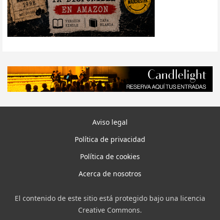
Aviso legal
Política de privacidad
Política de cookies
Acerca de nosotros
El contenido de este sitio está protegido bajo una licencia
Creative Commons.