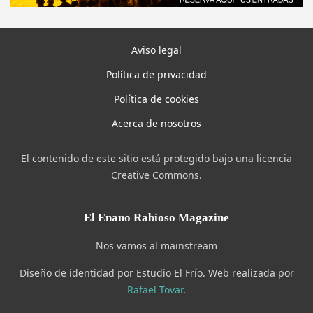
Aviso legal
Política de privacidad
Política de cookies
Acerca de nosotros
El contenido de este sitio está protegido bajo una licencia
Creative Commons.
El Enano Rabioso Magazine
Nos vamos al mainstream
Diseño de identidad por Estudio El Frío. Web realizada por
Rafael Tovar
.