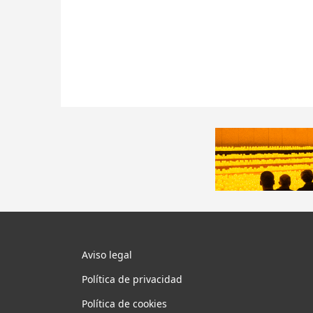
Aviso legal
Política de privacidad
Política de cookies