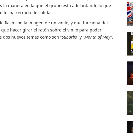
s la manera en la que el grupo está adelantando lo que
e fecha cerrada de salida.
 flash con la imagen de un vinilo, y que funciona del
ue hacer girar el ratón sobre el vinilo para poder
e dos nuevos temas como son “
Suburbs
” y “
Month of May
”.