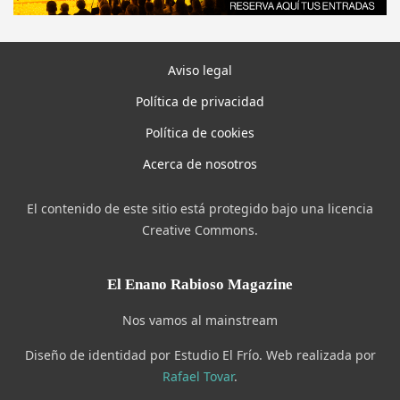
Aviso legal
Política de privacidad
Política de cookies
Acerca de nosotros
El contenido de este sitio está protegido bajo una licencia
Creative Commons.
El Enano Rabioso Magazine
Nos vamos al mainstream
Diseño de identidad por Estudio El Frío. Web realizada por
Rafael Tovar
.