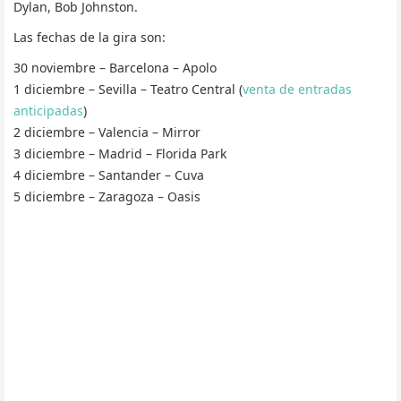
Dylan, Bob Johnston.
Las fechas de la gira son:
30 noviembre – Barcelona – Apolo
1 diciembre – Sevilla – Teatro Central (
venta de entradas
anticipadas
)
2 diciembre – Valencia – Mirror
3 diciembre – Madrid – Florida Park
4 diciembre – Santander – Cuva
5 diciembre – Zaragoza – Oasis