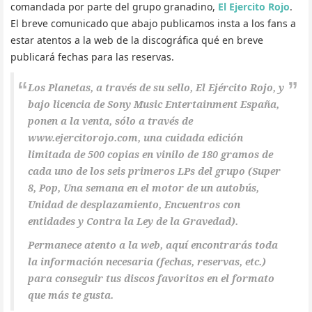
comandada por parte del grupo granadino,
El Ejercito Rojo
.
El breve comunicado que abajo publicamos insta a los fans a
estar atentos a la web de la discográfica qué en breve
publicará fechas para las reservas.
Los Planetas, a través de su sello, El Ejército Rojo, y
bajo licencia de Sony Music Entertainment España,
ponen a la venta, sólo a través de
www.ejercitorojo.com, una cuidada edición
limitada de 500 copias en vinilo de 180 gramos de
cada uno de los seis primeros LPs del grupo (Super
8, Pop, Una semana en el motor de un autobús,
Unidad de desplazamiento, Encuentros con
entidades y Contra la Ley de la Gravedad).
Permanece atento a la web, aquí encontrarás toda
la información necesaria (fechas, reservas, etc.)
para conseguir tus discos favoritos en el formato
que más te gusta.