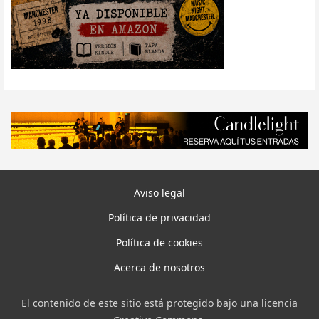
Aviso legal
Política de privacidad
Política de cookies
Acerca de nosotros
El contenido de este sitio está protegido bajo una licencia