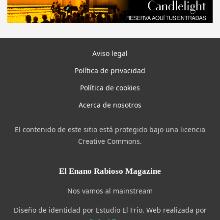
Aviso legal
Política de privacidad
Política de cookies
Acerca de nosotros
El contenido de este sitio está protegido bajo una licencia
Creative Commons.
El Enano Rabioso Magazine
Nos vamos al mainstream
Diseño de identidad por Estudio El Frío. Web realizada por