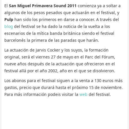
El
San Miguel Primavera Sound 2011
comienza ya a soltar a
algunos de los pesos pesados que actuarán en el festival, y
Pulp
han sido los primeros en darse a conocer. A través del
blog
del festival se ha dado la noticia de la vuelta a los
escenarios de la mítica banda británica siendo el festival
barcelonés la primera de las paradas que harán.
La actuación de Jarvis Cocker y los suyos, la formación
original, será el viernes 27 de mayo en el Parc del Fórum,
nueve años después de la actuación que ofrecieron en el
festival allá por el año 2002, año en el que se disolvieron.
Los abonos para el festival siguen a la venta a 130 euros más
gastos, precio que durará hasta el próximo 15 de noviembre.
Para más información podeis visitar la
web
del festival.