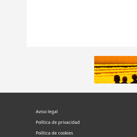
Aviso legal
Política de privacidad
Política de cookies