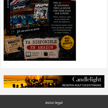
Aviso legal