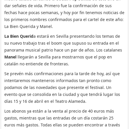
dar señales de vida. Primero fue la confirmación de sus
fechas hace pocas semanas, y hoy por fin tenemos noticias de
los primeros nombres confirmados para el cartel de este año:
La Bien Querida y Manel.
La Bien Querid
a estará en Sevilla presentando los temas de
su nuevo trabajo tras el boom que supuso su entrada en el
panorama musical patrio hace un par de años. Los catalanes
Manel
llegarán a Sevilla para mostrarnos que el pop en
catalán no entiende de fronteras.
Se prevén más confirmaciones para la tarde de hoy, así que
intentaremos manteneros informados tan pronto como
podamos de las novedades que presente el festival. Un
evento que se consolida en la ciudad y que tendrá lugar los
días 15 y 16 de abril en el Teatro Alameda.
Los abonos ya están a la venta al precio de 40 euros más
gastos, mientras que las entradas de un día costarán 25
euros más gastos. Todas ellas se pueden encontrar a través