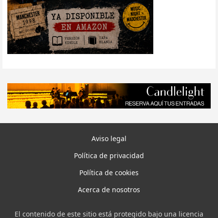
Aviso legal
Política de privacidad
Política de cookies
Acerca de nosotros
El contenido de este sitio está protegido bajo una licencia