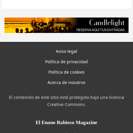
Aviso legal
Política de privacidad
Política de cookies
Acerca de nosotros
El contenido de este sitio está protegido bajo una licencia
Creative Commons.
El Enano Rabioso Magazine