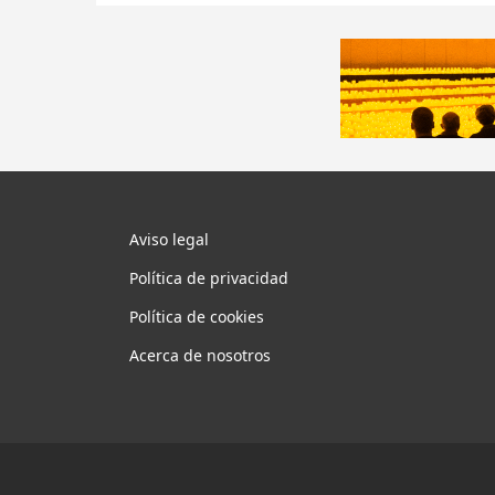
Aviso legal
Política de privacidad
Política de cookies
Acerca de nosotros