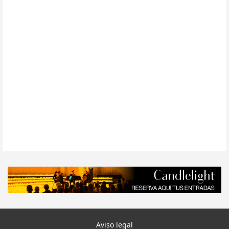
Aviso legal