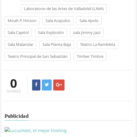
Laboratorio de las Artes de Valladolid (LAVA)
Micah P. Hinson
Sala Acapulco
Sala Apolo
Sala Capitol
Sala Explosión
sala Jimmy Jazz
Sala Malandar
Sala Planta Baja
Teatro La Rambleta
Teatro Principal de San Sebastián
Timber Timbre
0
SHARES
Publicidad