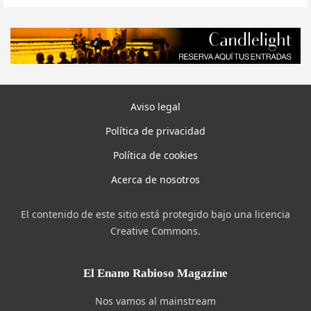
Aviso legal
Política de privacidad
Política de cookies
Acerca de nosotros
El contenido de este sitio está protegido bajo una licencia
Creative Commons.
El Enano Rabioso Magazine
Nos vamos al mainstream