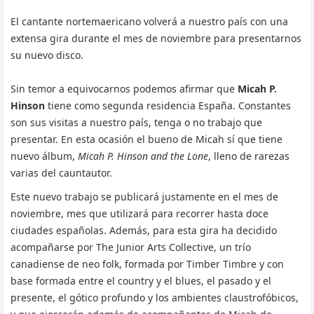
El cantante nortemaericano volverá a nuestro país con una
extensa gira durante el mes de noviembre para presentarnos
su nuevo disco.
Sin temor a equivocarnos podemos afirmar que
Micah P.
Hinson
tiene como segunda residencia España. Constantes
son sus visitas a nuestro país, tenga o no trabajo que
presentar. En esta ocasión el bueno de Micah sí que tiene
nuevo álbum,
Micah P. Hinson and the Lone
, lleno de rarezas
varias del cauntautor.
Este nuevo trabajo se publicará justamente en el mes de
noviembre, mes que utilizará para recorrer hasta doce
ciudades españolas. Además, para esta gira ha decidido
acompañarse por The Junior Arts Collective, un trío
canadiense de neo folk, formada por Timber Timbre y con
base formada entre el country y el blues, el pasado y el
presente, el gótico profundo y los ambientes claustrofóbicos,