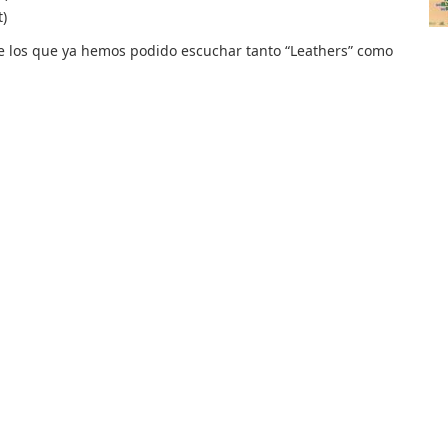
)
 los que ya hemos podido escuchar tanto “Leathers” como