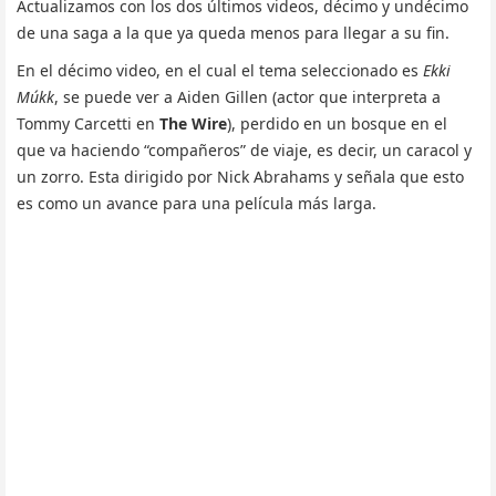
Actualizamos con los dos últimos videos, décimo y undécimo
de una saga a la que ya queda menos para llegar a su fin.
En el décimo video, en el cual el tema seleccionado es
Ekki
Múkk
, se puede ver a Aiden Gillen (actor que interpreta a
Tommy Carcetti en
The Wire
), perdido en un bosque en el
que va haciendo “compañeros” de viaje, es decir, un caracol y
un zorro. Esta dirigido por Nick Abrahams y señala que esto
es como un avance para una película más larga.