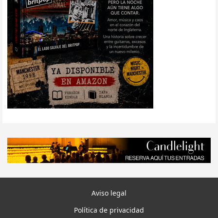
Aviso legal
Política de privacidad