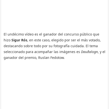
El undécimo vídeo es el ganador del concurso público que
hizo
Sigur Rós
, en este caso, elegido por ser el más votado,
destacando sobre todo por su fotografía cuidada. El tema
seleccionado para acompañar las imágenes es
Dauðalogn
, y el
ganador del premio, Ruslan Fedotow.