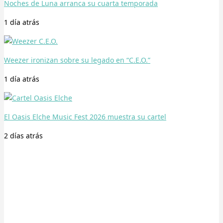
Noches de Luna arranca su cuarta temporada
1 día
atrás
Weezer ironizan sobre su legado en “C.E.O.”
1 día
atrás
El Oasis Elche Music Fest 2026 muestra su cartel
2 días
atrás