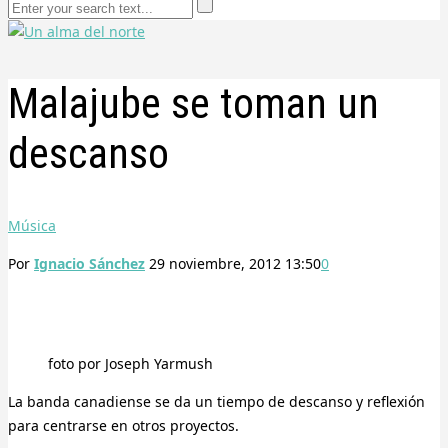
Malajube se toman un
descanso
Música
Por
Ignacio Sánchez
29 noviembre, 2012 13:50
0
foto por Joseph Yarmush
La banda canadiense se da un tiempo de descanso y reflexión
para centrarse en otros proyectos.