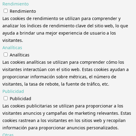
Rendimiento
Rendimiento
Las cookies de rendimiento se utilizan para comprender y
analizar los índices de rendimiento clave del sitio web, lo que
ayuda a brindar una mejor experiencia de usuario a los
visitantes.
Analíticas
Analíticas
Las cookies analíticas se utilizan para comprender cómo los
visitantes interactúan con el sitio web. Estas cookies ayudan a
proporcionar información sobre métricas, el número de
visitantes, la tasa de rebote, la fuente de tráfico, etc.
Publicidad
Publicidad
Las cookies publicitarias se utilizan para proporcionar a los
visitantes anuncios y campañas de marketing relevantes. Estas
cookies rastrean a los visitantes en los sitios web y recopilan
información para proporcionar anuncios personalizados.
Otras