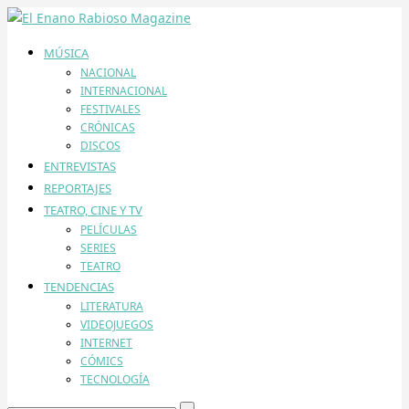
MÚSICA
NACIONAL
INTERNACIONAL
FESTIVALES
CRÓNICAS
DISCOS
ENTREVISTAS
REPORTAJES
TEATRO, CINE Y TV
PELÍCULAS
SERIES
TEATRO
TENDENCIAS
LITERATURA
VIDEOJUEGOS
INTERNET
CÓMICS
TECNOLOGÍA