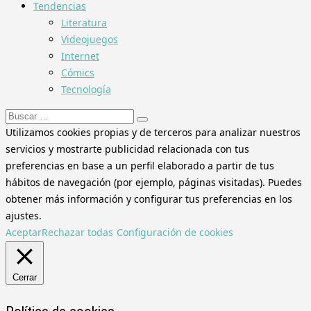
Tendencias
Literatura
Videojuegos
Internet
Cómics
Tecnología
Buscar:
Utilizamos cookies propias y de terceros para analizar nuestros
servicios y mostrarte publicidad relacionada con tus
preferencias en base a un perfil elaborado a partir de tus
hábitos de navegación (por ejemplo, páginas visitadas). Puedes
obtener más información y configurar tus preferencias en los
ajustes.
Aceptar
Rechazar todas
Configuración de cookies
Cerrar