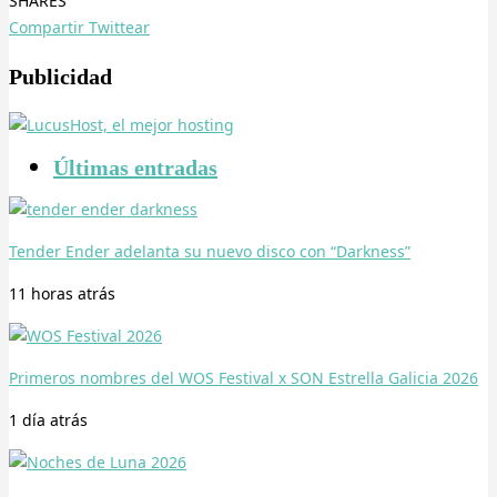
SHARES
Compartir
Twittear
Publicidad
Últimas entradas
Tender Ender adelanta su nuevo disco con “Darkness”
11 horas
atrás
Primeros nombres del WOS Festival x SON Estrella Galicia 2026
1 día
atrás