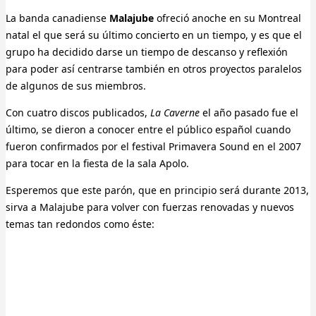
La banda canadiense
Malajube
ofreció anoche en su Montreal
natal el que será su último concierto en un tiempo, y es que el
grupo ha decidido darse un tiempo de descanso y reflexión
para poder así centrarse también en otros proyectos paralelos
de algunos de sus miembros.
Con cuatro discos publicados,
La Caverne
el año pasado fue el
último, se dieron a conocer entre el público español cuando
fueron confirmados por el festival Primavera Sound en el 2007
para tocar en la fiesta de la sala Apolo.
Esperemos que este parón, que en principio será durante 2013,
sirva a Malajube para volver con fuerzas renovadas y nuevos
temas tan redondos como éste: