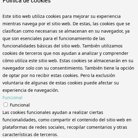
Política de cookies
Este sitio web utiliza cookies para mejorar su experiencia
mientras navega por el sitio web. De estas, las cookies que se
clasifican como necesarias se almacenan en su navegador, ya
que son esenciales para el funcionamiento de las
funcionalidades básicas del sitio web. También utilizamos
cookies de terceros que nos ayudan a analizar y comprender
cómo utiliza este sitio web. Estas cookies se almacenarán en su
navegador solo con su consentimiento. También tiene la opción
de optar por no recibir estas cookies. Pero la exclusión
voluntaria de algunas de estas cookies puede afectar su
experiencia de navegación.
Funcional
Funcional
Las cookies funcionales ayudan a realizar ciertas
funcionalidades, como compartir el contenido del sitio web en
plataformas de redes sociales, recopilar comentarios y otras
características de terceros.