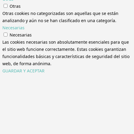
Otras
Otras cookies no categorizadas son aquellas que se están
analizando y aún no se han clasificado en una categoría.
Necesarias
Necesarias
Las cookies necesarias son absolutamente esenciales para que
el sitio web funcione correctamente. Estas cookies garantizan
funcionalidades básicas y características de seguridad del sitio
web, de forma anónima.
GUARDAR Y ACEPTAR