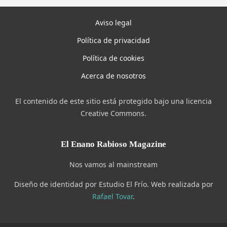
Aviso legal
Política de privacidad
Política de cookies
Acerca de nosotros
El contenido de este sitio está protegido bajo una licencia
Creative Commons.
El Enano Rabioso Magazine
Nos vamos al mainstream
Diseño de identidad por Estudio El Frío. Web realizada por
Rafael Tovar
.