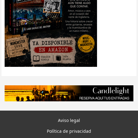
Aviso legal
Política de privacidad