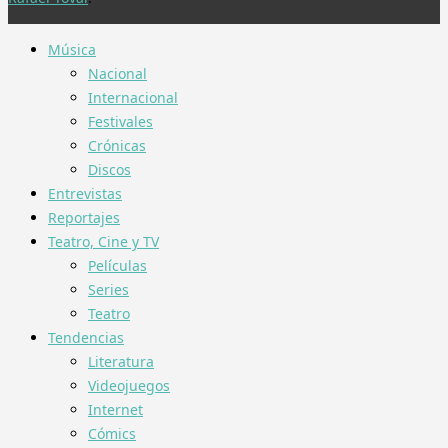
Música
Nacional
Internacional
Festivales
Crónicas
Discos
Entrevistas
Reportajes
Teatro, Cine y TV
Películas
Series
Teatro
Tendencias
Literatura
Videojuegos
Internet
Cómics