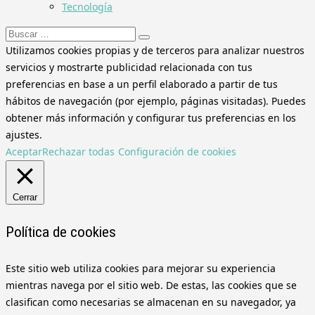
Tecnología
Buscar:
Utilizamos cookies propias y de terceros para analizar nuestros
servicios y mostrarte publicidad relacionada con tus
preferencias en base a un perfil elaborado a partir de tus
hábitos de navegación (por ejemplo, páginas visitadas). Puedes
obtener más información y configurar tus preferencias en los
ajustes.
Aceptar
Rechazar todas
Configuración de cookies
Cerrar
Política de cookies
Este sitio web utiliza cookies para mejorar su experiencia
mientras navega por el sitio web. De estas, las cookies que se
clasifican como necesarias se almacenan en su navegador, ya