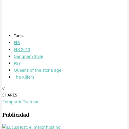
Tags:
FIB
FIB 2013
Gangnam Style
PSY
Queens of the stone age
The Killers
0
SHARES
Compartir
Twittear
Publicidad