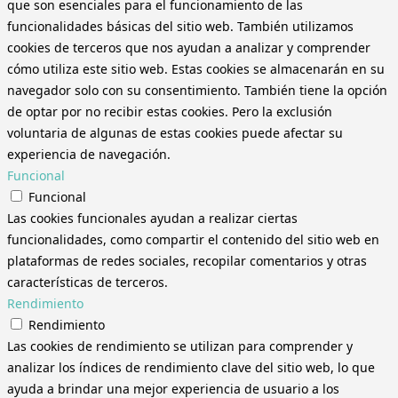
que son esenciales para el funcionamiento de las
funcionalidades básicas del sitio web. También utilizamos
cookies de terceros que nos ayudan a analizar y comprender
cómo utiliza este sitio web. Estas cookies se almacenarán en su
navegador solo con su consentimiento. También tiene la opción
de optar por no recibir estas cookies. Pero la exclusión
voluntaria de algunas de estas cookies puede afectar su
experiencia de navegación.
Funcional
Funcional
Las cookies funcionales ayudan a realizar ciertas
funcionalidades, como compartir el contenido del sitio web en
plataformas de redes sociales, recopilar comentarios y otras
características de terceros.
Rendimiento
Rendimiento
Las cookies de rendimiento se utilizan para comprender y
analizar los índices de rendimiento clave del sitio web, lo que
ayuda a brindar una mejor experiencia de usuario a los