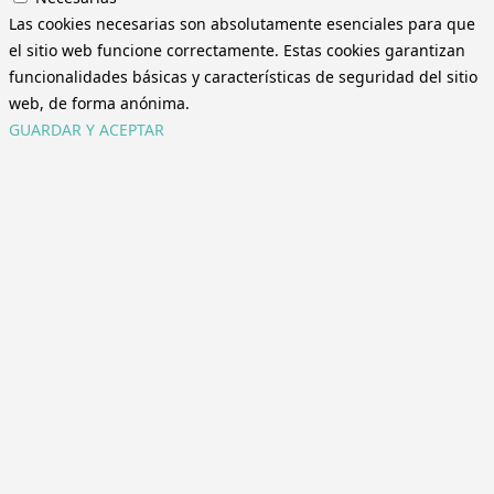
Las cookies necesarias son absolutamente esenciales para que
el sitio web funcione correctamente. Estas cookies garantizan
funcionalidades básicas y características de seguridad del sitio
web, de forma anónima.
GUARDAR Y ACEPTAR