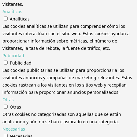
visitantes.
Analíticas
Analíticas
Las cookies analíticas se utilizan para comprender cómo los
visitantes interactúan con el sitio web. Estas cookies ayudan a
proporcionar información sobre métricas, el número de
visitantes, la tasa de rebote, la fuente de tráfico, etc.
Publicidad
Publicidad
Las cookies publicitarias se utilizan para proporcionar a los
visitantes anuncios y campañas de marketing relevantes. Estas
cookies rastrean a los visitantes en los sitios web y recopilan
información para proporcionar anuncios personalizados.
Otras
Otras
Otras cookies no categorizadas son aquellas que se están
analizando y aún no se han clasificado en una categoría.
Necesarias
Necesarias