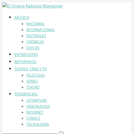
MÚSICA
NACIONAL
INTERNACIONAL
FESTIVALES
CRÓNICAS
DISCOS
ENTREVISTAS
REPORTAJES
TEATRO, CINE Y TV
PELÍCULAS
SERIES
TEATRO
TENDENCIAS
LITERATURA
VIDEOJUEGOS
INTERNET
CÓMICS
TECNOLOGÍA