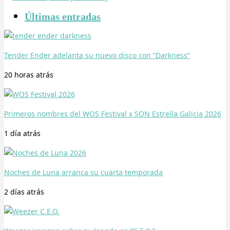
Últimas entradas
Tender Ender adelanta su nuevo disco con “Darkness”
20 horas
atrás
Primeros nombres del WOS Festival x SON Estrella Galicia 2026
1 día
atrás
Noches de Luna arranca su cuarta temporada
2 días
atrás