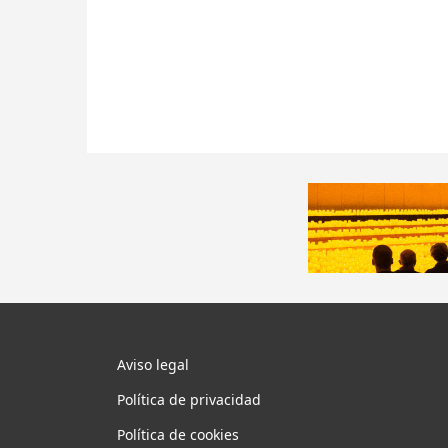
Aviso legal
Política de privacidad
Política de cookies