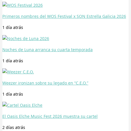
Primeros nombres del WOS Festival x SON Estrella Galicia 2026
1 día
atrás
Noches de Luna arranca su cuarta temporada
1 día
atrás
Weezer ironizan sobre su legado en “C.E.O.”
1 día
atrás
El Oasis Elche Music Fest 2026 muestra su cartel
2 días
atrás