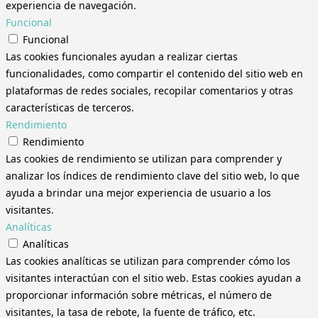
experiencia de navegación.
Funcional
Funcional
Las cookies funcionales ayudan a realizar ciertas
funcionalidades, como compartir el contenido del sitio web en
plataformas de redes sociales, recopilar comentarios y otras
características de terceros.
Rendimiento
Rendimiento
Las cookies de rendimiento se utilizan para comprender y
analizar los índices de rendimiento clave del sitio web, lo que
ayuda a brindar una mejor experiencia de usuario a los
visitantes.
Analíticas
Analíticas
Las cookies analíticas se utilizan para comprender cómo los
visitantes interactúan con el sitio web. Estas cookies ayudan a
proporcionar información sobre métricas, el número de
visitantes, la tasa de rebote, la fuente de tráfico, etc.