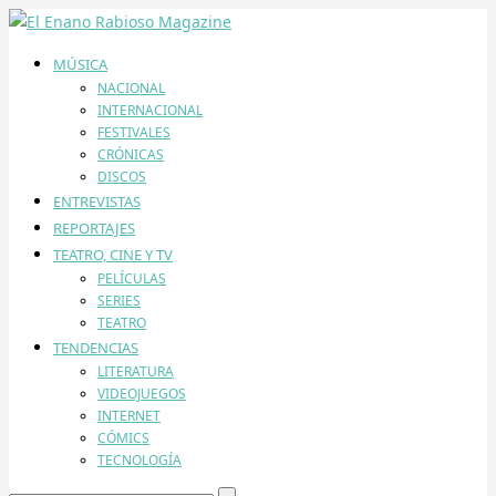
MÚSICA
NACIONAL
INTERNACIONAL
FESTIVALES
CRÓNICAS
DISCOS
ENTREVISTAS
REPORTAJES
TEATRO, CINE Y TV
PELÍCULAS
SERIES
TEATRO
TENDENCIAS
LITERATURA
VIDEOJUEGOS
INTERNET
CÓMICS
TECNOLOGÍA