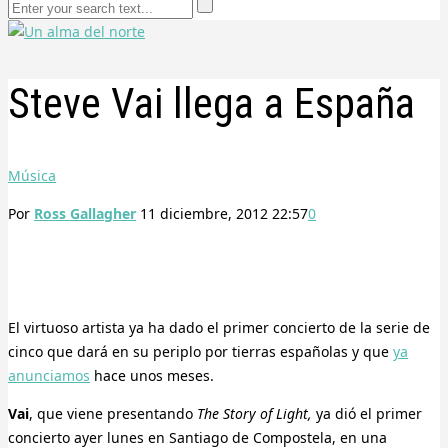
Steve Vai llega a España
Música
Por
Ross Gallagher
11 diciembre, 2012 22:57
0
El virtuoso artista ya ha dado el primer concierto de la serie de
cinco que dará en su periplo por tierras españolas y que
ya
anunciamos
hace unos meses.
Vai
, que viene presentando
The Story of Light,
ya dió el primer
concierto ayer lunes en Santiago de Compostela, en una