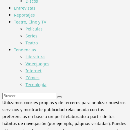
Discos
Entrevistas
Reportajes
Teatro, Cine y TV
Películas
Series
Teatro
Tendencias
Literatura
Videojuegos
Internet
Cómics
Tecnología
Buscar:
Utilizamos cookies propias y de terceros para analizar nuestros
servicios y mostrarte publicidad relacionada con tus
preferencias en base a un perfil elaborado a partir de tus
hábitos de navegación (por ejemplo, páginas visitadas). Puedes