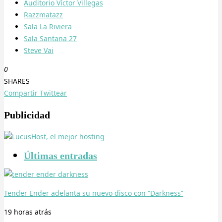
Auditorio Víctor Villegas
Razzmatazz
Sala La Riviera
Sala Santana 27
Steve Vai
0
SHARES
Compartir
Twittear
Publicidad
Últimas entradas
Tender Ender adelanta su nuevo disco con “Darkness”
19 horas
atrás