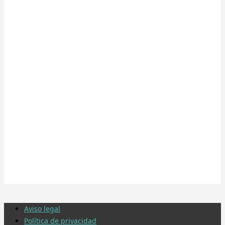
Aviso legal
Política de privacidad