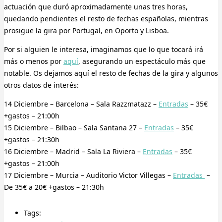
actuación que duró aproximadamente unas tres horas,
quedando pendientes el resto de fechas españolas, mientras
prosigue la gira por Portugal, en Oporto y Lisboa.
Por si alguien le interesa, imaginamos que lo que tocará irá
más o menos por
aquí
, asegurando un espectáculo más que
notable. Os dejamos aquí el resto de fechas de la gira y algunos
otros datos de interés:
14 Diciembre – Barcelona – Sala Razzmatazz –
Entradas
– 35€
+gastos – 21:00h
15 Diciembre – Bilbao – Sala Santana 27 –
Entradas
– 35€
+gastos – 21:30h
16 Diciembre – Madrid – Sala La Riviera –
Entradas
– 35€
+gastos – 21:00h
17 Diciembre – Murcia – Auditorio Victor Villegas –
Entradas
–
De 35€ a 20€ +gastos – 21:30h
Tags: