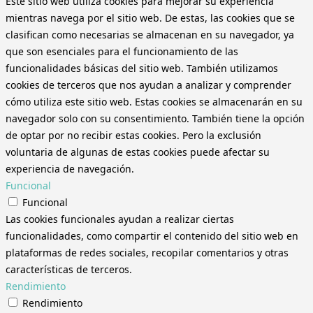
Este sitio web utiliza cookies para mejorar su experiencia
mientras navega por el sitio web. De estas, las cookies que se
clasifican como necesarias se almacenan en su navegador, ya
que son esenciales para el funcionamiento de las
funcionalidades básicas del sitio web. También utilizamos
cookies de terceros que nos ayudan a analizar y comprender
cómo utiliza este sitio web. Estas cookies se almacenarán en su
navegador solo con su consentimiento. También tiene la opción
de optar por no recibir estas cookies. Pero la exclusión
voluntaria de algunas de estas cookies puede afectar su
experiencia de navegación.
Funcional
Funcional
Las cookies funcionales ayudan a realizar ciertas
funcionalidades, como compartir el contenido del sitio web en
plataformas de redes sociales, recopilar comentarios y otras
características de terceros.
Rendimiento
Rendimiento