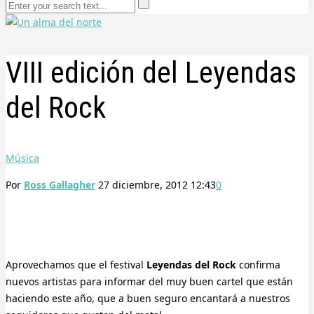
VIII edición del Leyendas
del Rock
Música
Por
Ross Gallagher
27 diciembre, 2012 12:43
0
Aprovechamos que el festival
Leyendas del Rock
confirma
nuevos artistas para informar del muy buen cartel que están
haciendo este año, que a buen seguro encantará a nuestros