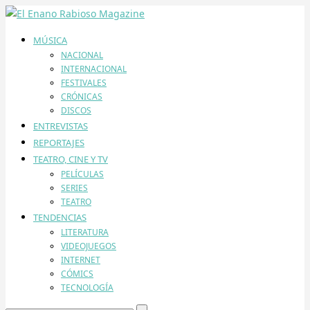
MÚSICA
NACIONAL
INTERNACIONAL
FESTIVALES
CRÓNICAS
DISCOS
ENTREVISTAS
REPORTAJES
TEATRO, CINE Y TV
PELÍCULAS
SERIES
TEATRO
TENDENCIAS
LITERATURA
VIDEOJUEGOS
INTERNET
CÓMICS
TECNOLOGÍA