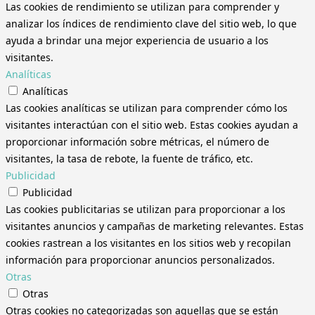
Las cookies de rendimiento se utilizan para comprender y
analizar los índices de rendimiento clave del sitio web, lo que
ayuda a brindar una mejor experiencia de usuario a los
visitantes.
Analíticas
Analíticas
Las cookies analíticas se utilizan para comprender cómo los
visitantes interactúan con el sitio web. Estas cookies ayudan a
proporcionar información sobre métricas, el número de
visitantes, la tasa de rebote, la fuente de tráfico, etc.
Publicidad
Publicidad
Las cookies publicitarias se utilizan para proporcionar a los
visitantes anuncios y campañas de marketing relevantes. Estas
cookies rastrean a los visitantes en los sitios web y recopilan
información para proporcionar anuncios personalizados.
Otras
Otras
Otras cookies no categorizadas son aquellas que se están