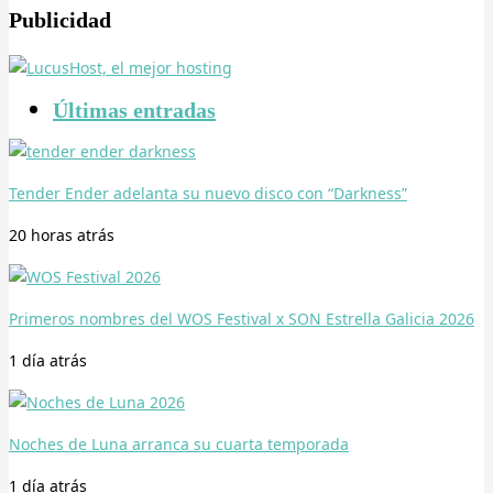
Publicidad
Últimas entradas
Tender Ender adelanta su nuevo disco con “Darkness”
20 horas
atrás
Primeros nombres del WOS Festival x SON Estrella Galicia 2026
1 día
atrás
Noches de Luna arranca su cuarta temporada
1 día
atrás