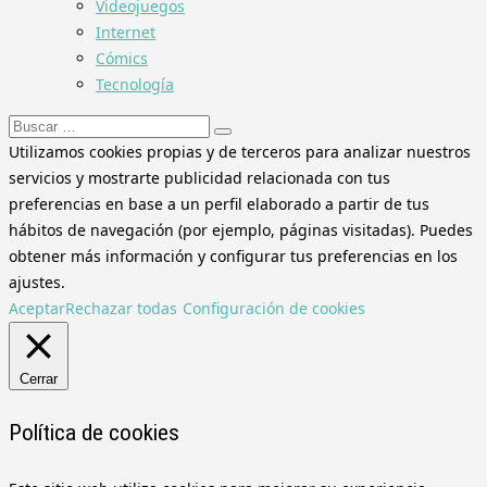
Videojuegos
Internet
Cómics
Tecnología
Buscar:
Utilizamos cookies propias y de terceros para analizar nuestros
servicios y mostrarte publicidad relacionada con tus
preferencias en base a un perfil elaborado a partir de tus
hábitos de navegación (por ejemplo, páginas visitadas). Puedes
obtener más información y configurar tus preferencias en los
ajustes.
Aceptar
Rechazar todas
Configuración de cookies
Cerrar
Política de cookies