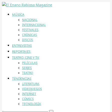
MÚSICA
NACIONAL
INTERNACIONAL
FESTIVALES
CRÓNICAS
DISCOS
ENTREVISTAS
REPORTAJES
TEATRO, CINE Y TV
PELÍCULAS
SERIES
TEATRO
TENDENCIAS
LITERATURA
VIDEOJUEGOS
INTERNET
CÓMICS
TECNOLOGÍA