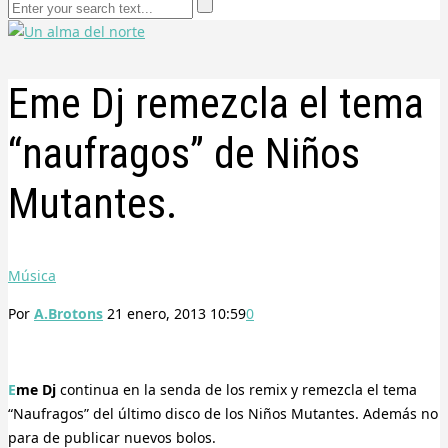
Eme Dj remezcla el tema
“naufragos” de Niños
Mutantes.
Música
Por
A.Brotons
21 enero, 2013 10:59
0
Eme Dj
continua en la senda de los remix y remezcla el tema
“Naufragos” del último disco de los Niños Mutantes. Además no
para de publicar nuevos bolos.