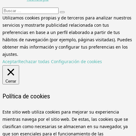
Buscar:
Utilizamos cookies propias y de terceros para analizar nuestros
servicios y mostrarte publicidad relacionada con tus
preferencias en base a un perfil elaborado a partir de tus
hábitos de navegación (por ejemplo, páginas visitadas). Puedes
obtener más información y configurar tus preferencias en los
ajustes.
Aceptar
Rechazar todas
Configuración de cookies
Cerrar
Política de cookies
Este sitio web utiliza cookies para mejorar su experiencia
mientras navega por el sitio web. De estas, las cookies que se
clasifican como necesarias se almacenan en su navegador, ya
que son esenciales para el funcionamiento de las