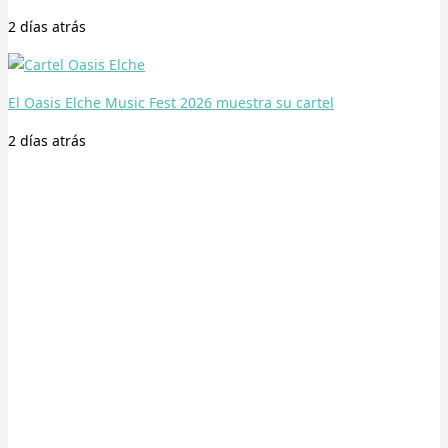
2 días
atrás
El Oasis Elche Music Fest 2026 muestra su cartel
2 días
atrás