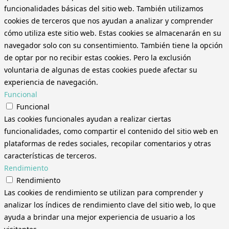
funcionalidades básicas del sitio web. También utilizamos
cookies de terceros que nos ayudan a analizar y comprender
cómo utiliza este sitio web. Estas cookies se almacenarán en su
navegador solo con su consentimiento. También tiene la opción
de optar por no recibir estas cookies. Pero la exclusión
voluntaria de algunas de estas cookies puede afectar su
experiencia de navegación.
Funcional
Funcional
Las cookies funcionales ayudan a realizar ciertas
funcionalidades, como compartir el contenido del sitio web en
plataformas de redes sociales, recopilar comentarios y otras
características de terceros.
Rendimiento
Rendimiento
Las cookies de rendimiento se utilizan para comprender y
analizar los índices de rendimiento clave del sitio web, lo que
ayuda a brindar una mejor experiencia de usuario a los