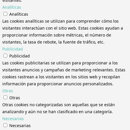
visitantes.
Analíticas
Analíticas
Las cookies analíticas se utilizan para comprender cómo los
visitantes interactúan con el sitio web. Estas cookies ayudan a
proporcionar información sobre métricas, el número de
visitantes, la tasa de rebote, la fuente de tráfico, etc.
Publicidad
Publicidad
Las cookies publicitarias se utilizan para proporcionar a los
visitantes anuncios y campañas de marketing relevantes. Estas
cookies rastrean a los visitantes en los sitios web y recopilan
información para proporcionar anuncios personalizados.
Otras
Otras
Otras cookies no categorizadas son aquellas que se están
analizando y aún no se han clasificado en una categoría.
Necesarias
Necesarias