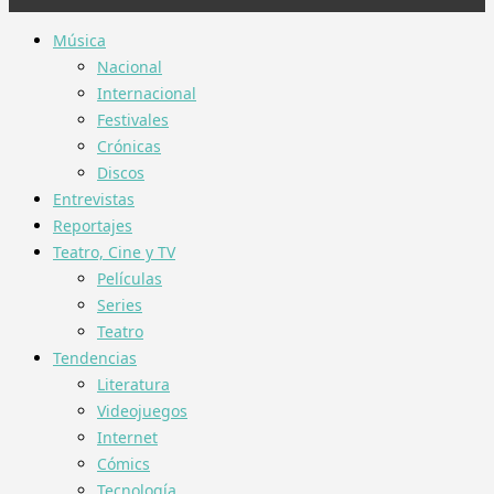
Música
Nacional
Internacional
Festivales
Crónicas
Discos
Entrevistas
Reportajes
Teatro, Cine y TV
Películas
Series
Teatro
Tendencias
Literatura
Videojuegos
Internet
Cómics
Tecnología