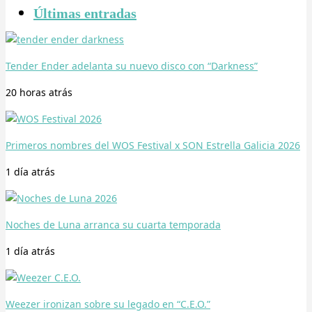
Últimas entradas
Tender Ender adelanta su nuevo disco con “Darkness”
20 horas
atrás
Primeros nombres del WOS Festival x SON Estrella Galicia 2026
1 día
atrás
Noches de Luna arranca su cuarta temporada
1 día
atrás
Weezer ironizan sobre su legado en “C.E.O.”