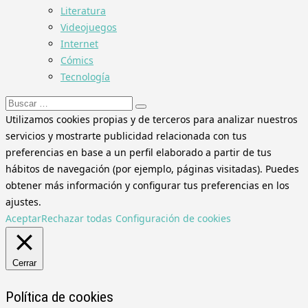
Literatura
Videojuegos
Internet
Cómics
Tecnología
Buscar:
Utilizamos cookies propias y de terceros para analizar nuestros
servicios y mostrarte publicidad relacionada con tus
preferencias en base a un perfil elaborado a partir de tus
hábitos de navegación (por ejemplo, páginas visitadas). Puedes
obtener más información y configurar tus preferencias en los
ajustes.
Aceptar
Rechazar todas
Configuración de cookies
Cerrar
Política de cookies