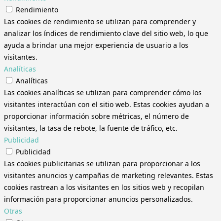
Rendimiento
Las cookies de rendimiento se utilizan para comprender y
analizar los índices de rendimiento clave del sitio web, lo que
ayuda a brindar una mejor experiencia de usuario a los
visitantes.
Analíticas
Analíticas
Las cookies analíticas se utilizan para comprender cómo los
visitantes interactúan con el sitio web. Estas cookies ayudan a
proporcionar información sobre métricas, el número de
visitantes, la tasa de rebote, la fuente de tráfico, etc.
Publicidad
Publicidad
Las cookies publicitarias se utilizan para proporcionar a los
visitantes anuncios y campañas de marketing relevantes. Estas
cookies rastrean a los visitantes en los sitios web y recopilan
información para proporcionar anuncios personalizados.
Otras