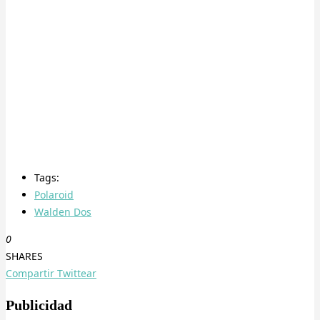
Tags:
Polaroid
Walden Dos
0
SHARES
Compartir
Twittear
Publicidad