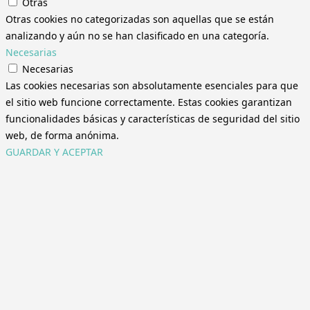
Otras
Otras cookies no categorizadas son aquellas que se están
analizando y aún no se han clasificado en una categoría.
Necesarias
Necesarias
Las cookies necesarias son absolutamente esenciales para que
el sitio web funcione correctamente. Estas cookies garantizan
funcionalidades básicas y características de seguridad del sitio
web, de forma anónima.
GUARDAR Y ACEPTAR