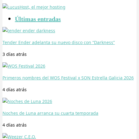
Últimas entradas
Tender Ender adelanta su nuevo disco con “Darkness”
3 días
atrás
Primeros nombres del WOS Festival x SON Estrella Galicia 2026
4 días
atrás
Noches de Luna arranca su cuarta temporada
4 días
atrás