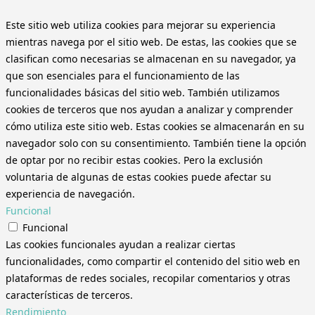
Este sitio web utiliza cookies para mejorar su experiencia
mientras navega por el sitio web. De estas, las cookies que se
clasifican como necesarias se almacenan en su navegador, ya
que son esenciales para el funcionamiento de las
funcionalidades básicas del sitio web. También utilizamos
cookies de terceros que nos ayudan a analizar y comprender
cómo utiliza este sitio web. Estas cookies se almacenarán en su
navegador solo con su consentimiento. También tiene la opción
de optar por no recibir estas cookies. Pero la exclusión
voluntaria de algunas de estas cookies puede afectar su
experiencia de navegación.
Funcional
Funcional
Las cookies funcionales ayudan a realizar ciertas
funcionalidades, como compartir el contenido del sitio web en
plataformas de redes sociales, recopilar comentarios y otras
características de terceros.
Rendimiento