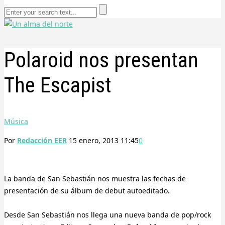
Polaroid nos presentan
The Escapist
Música
Por
Redacción EER
15 enero, 2013 11:45
0
La banda de San Sebastián nos muestra las fechas de
presentación de su álbum de debut autoeditado.
Desde San Sebastián nos llega una nueva banda de pop/rock