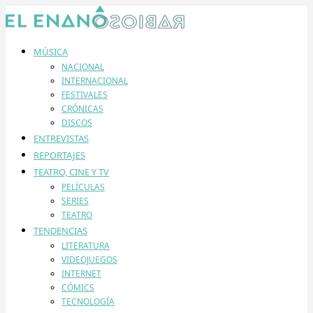
MÚSICA
NACIONAL
INTERNACIONAL
FESTIVALES
CRÓNICAS
DISCOS
ENTREVISTAS
REPORTAJES
TEATRO, CINE Y TV
PELÍCULAS
SERIES
TEATRO
TENDENCIAS
LITERATURA
VIDEOJUEGOS
INTERNET
CÓMICS
TECNOLOGÍA