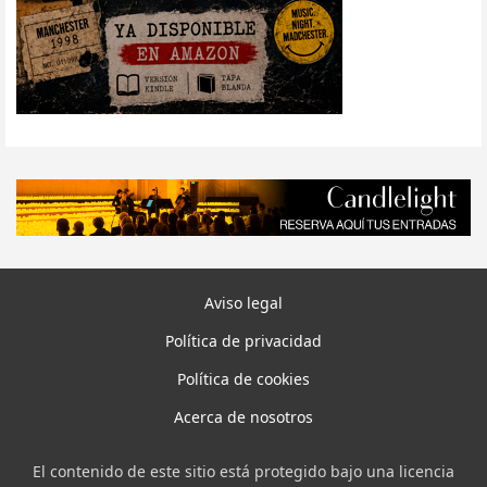
Aviso legal
Política de privacidad
Política de cookies
Acerca de nosotros
El contenido de este sitio está protegido bajo una licencia