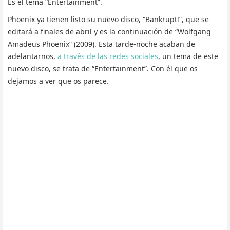
Es el tema “Entertainment”.
Phoenix ya tienen listo su nuevo disco, “Bankrupt!”, que se
editará a finales de abril y es la continuación de “Wolfgang
Amadeus Phoenix” (2009). Esta tarde-noche acaban de
adelantarnos,
a través de las redes sociales
, un tema de este
nuevo disco, se trata de “Entertainment”. Con él que os
dejamos a ver que os parece.