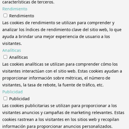
características de terceros.
Rendimiento
Rendimiento
Las cookies de rendimiento se utilizan para comprender y
analizar los índices de rendimiento clave del sitio web, lo que
ayuda a brindar una mejor experiencia de usuario a los
visitantes.
Analíticas
Analíticas
Las cookies analíticas se utilizan para comprender cómo los
visitantes interactúan con el sitio web. Estas cookies ayudan a
proporcionar información sobre métricas, el número de
visitantes, la tasa de rebote, la fuente de tráfico, etc.
Publicidad
Publicidad
Las cookies publicitarias se utilizan para proporcionar a los
visitantes anuncios y campañas de marketing relevantes. Estas
cookies rastrean a los visitantes en los sitios web y recopilan
información para proporcionar anuncios personalizados.