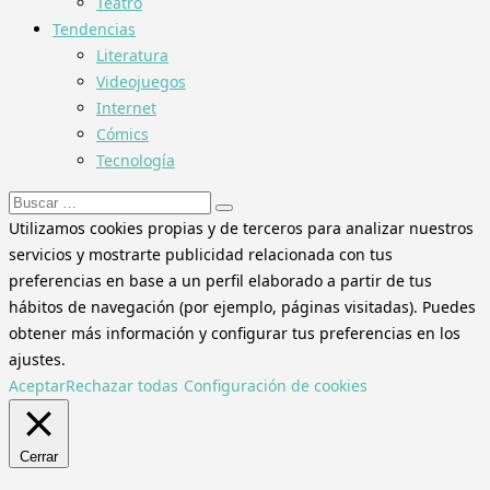
Teatro
Tendencias
Literatura
Videojuegos
Internet
Cómics
Tecnología
Buscar:
Utilizamos cookies propias y de terceros para analizar nuestros
servicios y mostrarte publicidad relacionada con tus
preferencias en base a un perfil elaborado a partir de tus
hábitos de navegación (por ejemplo, páginas visitadas). Puedes
obtener más información y configurar tus preferencias en los
ajustes.
Aceptar
Rechazar todas
Configuración de cookies
Cerrar