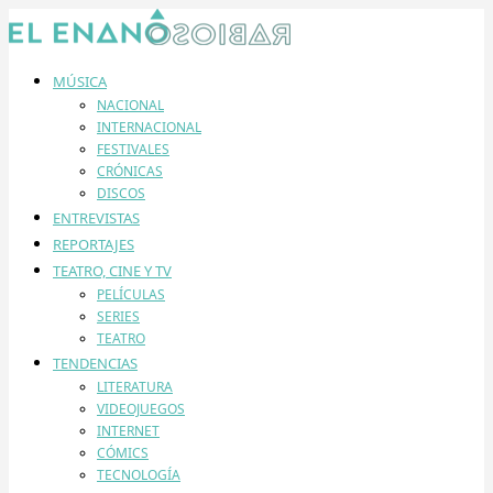
MÚSICA
NACIONAL
INTERNACIONAL
FESTIVALES
CRÓNICAS
DISCOS
ENTREVISTAS
REPORTAJES
TEATRO, CINE Y TV
PELÍCULAS
SERIES
TEATRO
TENDENCIAS
LITERATURA
VIDEOJUEGOS
INTERNET
CÓMICS
TECNOLOGÍA