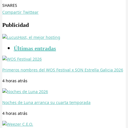
SHARES
Compartir
Twittear
Publicidad
Últimas entradas
Primeros nombres del WOS Festival x SON Estrella Galicia 2026
4 horas
atrás
Noches de Luna arranca su cuarta temporada
4 horas
atrás