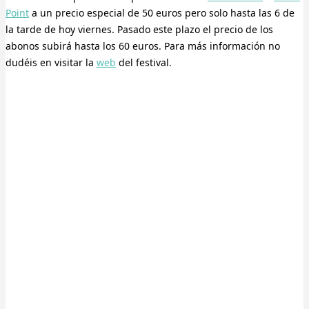
Point
a un precio especial de 50 euros pero solo hasta las 6 de
la tarde de hoy viernes. Pasado este plazo el precio de los
abonos subirá hasta los 60 euros. Para más información no
dudéis en visitar la
web
del festival.