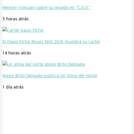
Weezer ironizan sobre su legado en “C.E.O.”
5 horas
atrás
El Oasis Elche Music Fest 2026 muestra su cartel
14 horas
atrás
Alexis Brito Delgado publica Un Alma del Norte
1 día
atrás