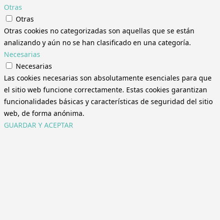
Otras
Otras
Otras cookies no categorizadas son aquellas que se están
analizando y aún no se han clasificado en una categoría.
Necesarias
Necesarias
Las cookies necesarias son absolutamente esenciales para que
el sitio web funcione correctamente. Estas cookies garantizan
funcionalidades básicas y características de seguridad del sitio
web, de forma anónima.
GUARDAR Y ACEPTAR