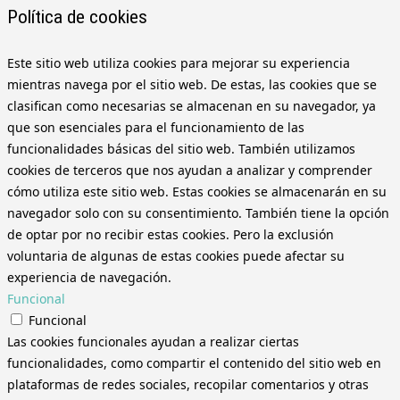
Política de cookies
Este sitio web utiliza cookies para mejorar su experiencia
mientras navega por el sitio web. De estas, las cookies que se
clasifican como necesarias se almacenan en su navegador, ya
que son esenciales para el funcionamiento de las
funcionalidades básicas del sitio web. También utilizamos
cookies de terceros que nos ayudan a analizar y comprender
cómo utiliza este sitio web. Estas cookies se almacenarán en su
navegador solo con su consentimiento. También tiene la opción
de optar por no recibir estas cookies. Pero la exclusión
voluntaria de algunas de estas cookies puede afectar su
experiencia de navegación.
Funcional
Funcional
Las cookies funcionales ayudan a realizar ciertas
funcionalidades, como compartir el contenido del sitio web en
plataformas de redes sociales, recopilar comentarios y otras