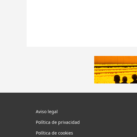
Aviso legal
Política de privacidad
Política de cookies