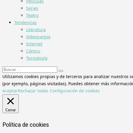
Películas
Series
Teatro
Tendencias
Literatura
Videojuegos
Internet
Cómics
Tecnología
Buscar:
Utilizamos cookies propias y de terceros para analizar nuestros s
(por ejemplo, páginas visitadas). Puedes obtener más información 
Aceptar
Rechazar todas
Configuración de cookies
Cerrar
Política de cookies