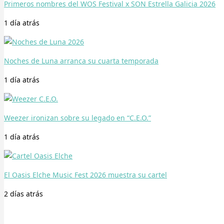
Primeros nombres del WOS Festival x SON Estrella Galicia 2026
1 día
atrás
Noches de Luna arranca su cuarta temporada
1 día
atrás
Weezer ironizan sobre su legado en “C.E.O.”
1 día
atrás
El Oasis Elche Music Fest 2026 muestra su cartel
2 días
atrás