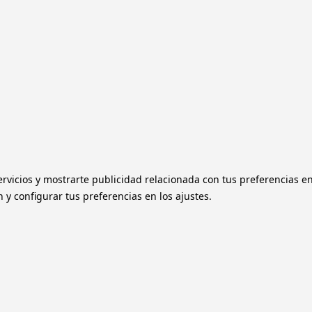
ervicios y mostrarte publicidad relacionada con tus preferencias e
y configurar tus preferencias en los ajustes.