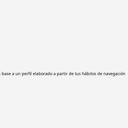
n base a un perfil elaborado a partir de tus hábitos de navegación