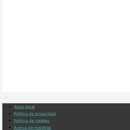
Aviso legal
Política de privacidad
Política de cookies
Acerca de nosotros