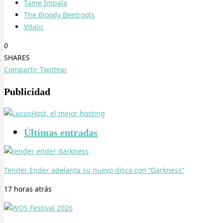
Tame Impala
The Bloody Beetroots
Vitalic
0
SHARES
Compartir
Twittear
Publicidad
Últimas entradas
Tender Ender adelanta su nuevo disco con “Darkness”
17 horas
atrás