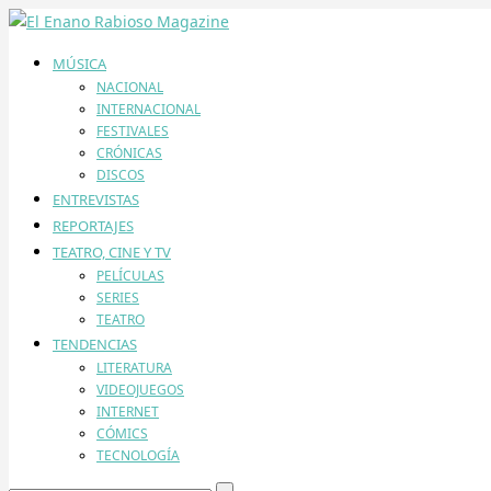
MÚSICA
NACIONAL
INTERNACIONAL
FESTIVALES
CRÓNICAS
DISCOS
ENTREVISTAS
REPORTAJES
TEATRO, CINE Y TV
PELÍCULAS
SERIES
TEATRO
TENDENCIAS
LITERATURA
VIDEOJUEGOS
INTERNET
CÓMICS
TECNOLOGÍA