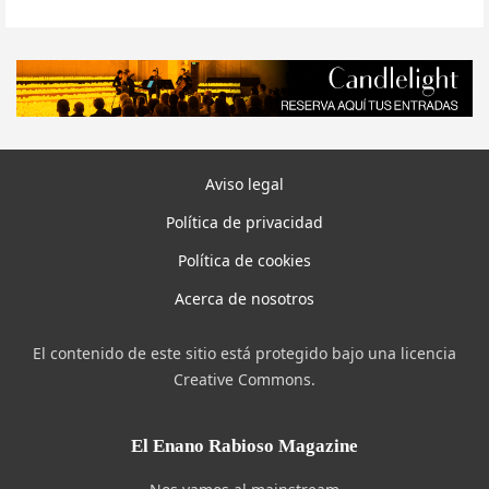
Aviso legal
Política de privacidad
Política de cookies
Acerca de nosotros
El contenido de este sitio está protegido bajo una licencia
Creative Commons.
El Enano Rabioso Magazine