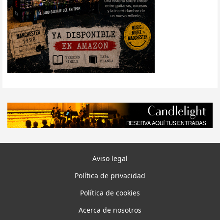
Aviso legal
Política de privacidad
Política de cookies
Acerca de nosotros