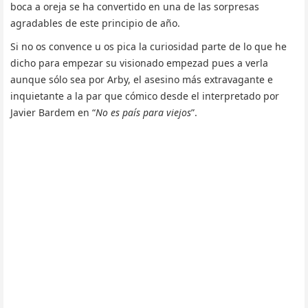
boca a oreja se ha convertido en una de las sorpresas
agradables de este principio de año.
Si no os convence u os pica la curiosidad parte de lo que he
dicho para empezar su visionado empezad pues a verla
aunque sólo sea por Arby, el asesino más extravagante e
inquietante a la par que cómico desde el interpretado por
Javier Bardem en “
No es país para viejos
”.