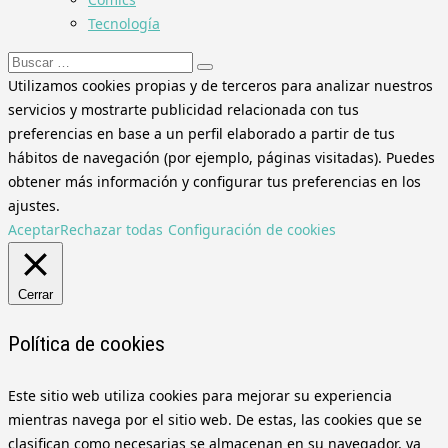
Tecnología
Buscar:
Utilizamos cookies propias y de terceros para analizar nuestros
servicios y mostrarte publicidad relacionada con tus
preferencias en base a un perfil elaborado a partir de tus
hábitos de navegación (por ejemplo, páginas visitadas). Puedes
obtener más información y configurar tus preferencias en los
ajustes.
Aceptar
Rechazar todas
Configuración de cookies
Cerrar
Política de cookies
Este sitio web utiliza cookies para mejorar su experiencia
mientras navega por el sitio web. De estas, las cookies que se
clasifican como necesarias se almacenan en su navegador, ya