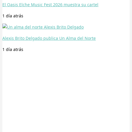
El Oasis Elche Music Fest 2026 muestra su cartel
1 día
atrás
Alexis Brito Delgado publica Un Alma del Norte
1 día
atrás