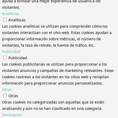
ayuda a brindar una mejor experiencia de usuario a los
visitantes.
Analíticas
Analíticas
Las cookies analíticas se utilizan para comprender cómo los
visitantes interactúan con el sitio web. Estas cookies ayudan a
proporcionar información sobre métricas, el número de
visitantes, la tasa de rebote, la fuente de tráfico, etc.
Publicidad
Publicidad
Las cookies publicitarias se utilizan para proporcionar a los
visitantes anuncios y campañas de marketing relevantes. Estas
cookies rastrean a los visitantes en los sitios web y recopilan
información para proporcionar anuncios personalizados.
Otras
Otras
Otras cookies no categorizadas son aquellas que se están
analizando y aún no se han clasificado en una categoría.
Necesarias