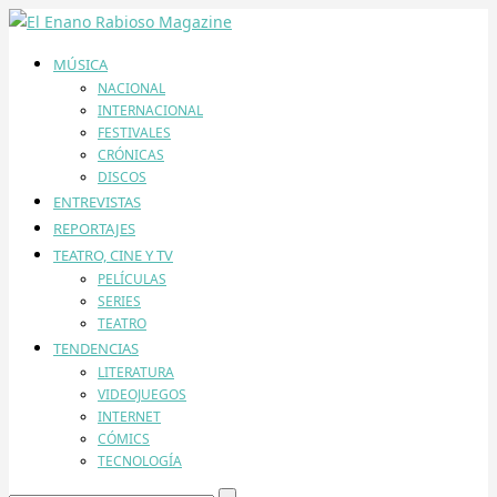
MÚSICA
NACIONAL
INTERNACIONAL
FESTIVALES
CRÓNICAS
DISCOS
ENTREVISTAS
REPORTAJES
TEATRO, CINE Y TV
PELÍCULAS
SERIES
TEATRO
TENDENCIAS
LITERATURA
VIDEOJUEGOS
INTERNET
CÓMICS
TECNOLOGÍA