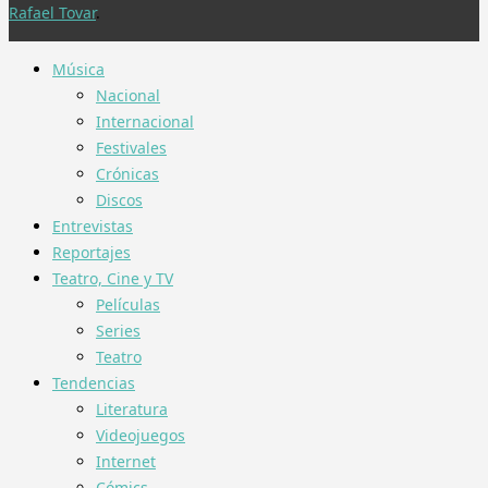
Rafael Tovar
.
Música
Nacional
Internacional
Festivales
Crónicas
Discos
Entrevistas
Reportajes
Teatro, Cine y TV
Películas
Series
Teatro
Tendencias
Literatura
Videojuegos
Internet
Cómics