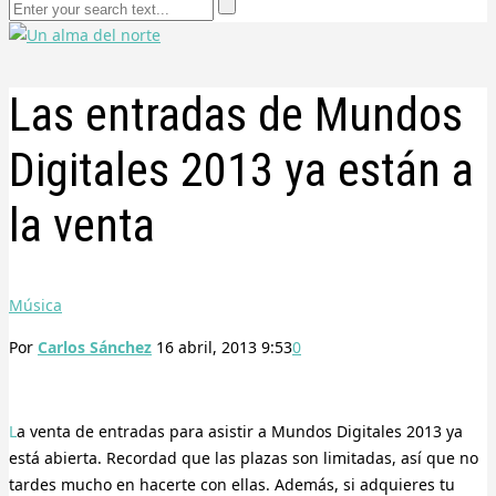
Las entradas de Mundos
Digitales 2013 ya están a
la venta
Música
Por
Carlos Sánchez
16 abril, 2013 9:53
0
La venta de entradas para asistir a Mundos Digitales 2013 ya
está abierta. Recordad que las plazas son limitadas, así que no
tardes mucho en hacerte con ellas. Además, si adquieres tu