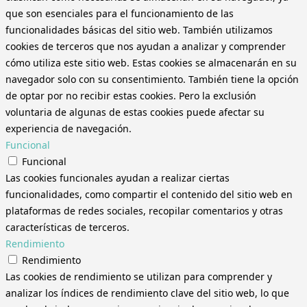
que son esenciales para el funcionamiento de las
funcionalidades básicas del sitio web. También utilizamos
cookies de terceros que nos ayudan a analizar y comprender
cómo utiliza este sitio web. Estas cookies se almacenarán en su
navegador solo con su consentimiento. También tiene la opción
de optar por no recibir estas cookies. Pero la exclusión
voluntaria de algunas de estas cookies puede afectar su
experiencia de navegación.
Funcional
Funcional
Las cookies funcionales ayudan a realizar ciertas
funcionalidades, como compartir el contenido del sitio web en
plataformas de redes sociales, recopilar comentarios y otras
características de terceros.
Rendimiento
Rendimiento
Las cookies de rendimiento se utilizan para comprender y
analizar los índices de rendimiento clave del sitio web, lo que