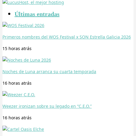
Últimas entradas
Primeros nombres del WOS Festival x SON Estrella Galicia 2026
15 horas
atrás
Noches de Luna arranca su cuarta temporada
16 horas
atrás
Weezer ironizan sobre su legado en “C.E.O.”
16 horas
atrás