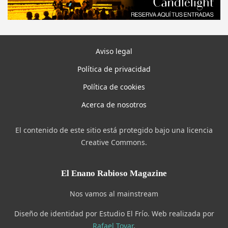
Aviso legal
Política de privacidad
Política de cookies
Acerca de nosotros
El contenido de este sitio está protegido bajo una licencia
Creative Commons.
El Enano Rabioso Magazine
Nos vamos al mainstream
Diseño de identidad por Estudio El Frío. Web realizada por
Rafael Tovar
.