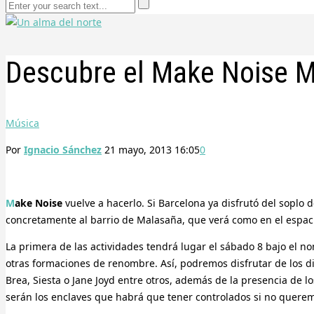
Descubre el Make Noise M
Música
Por
Ignacio Sánchez
21 mayo, 2013 16:05
0
Make Noise
vuelve a hacerlo. Si Barcelona ya disfrutó del soplo 
concretamente al barrio de Malasaña, que verá como en el espaci
La primera de las actividades tendrá lugar el sábado 8 bajo el 
otras formaciones de renombre. Así, podremos disfrutar de los di
Brea, Siesta o Jane Joyd entre otros, además de la presencia de l
serán los enclaves que habrá que tener controlados si no querem