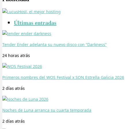
Últimas entradas
Tender Ender adelanta su nuevo disco con “Darkness”
24 horas
atrás
Primeros nombres del WOS Festival x SON Estrella Galicia 2026
2 días
atrás
Noches de Luna arranca su cuarta temporada
2 días
atrás