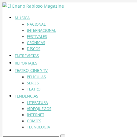
MÚSICA
NACIONAL
INTERNACIONAL
FESTIVALES
CRÓNICAS
DISCOS
ENTREVISTAS
REPORTAJES
TEATRO, CINE Y TV
PELÍCULAS
SERIES
TEATRO
TENDENCIAS
LITERATURA
VIDEOJUEGOS
INTERNET
CÓMICS
TECNOLOGÍA