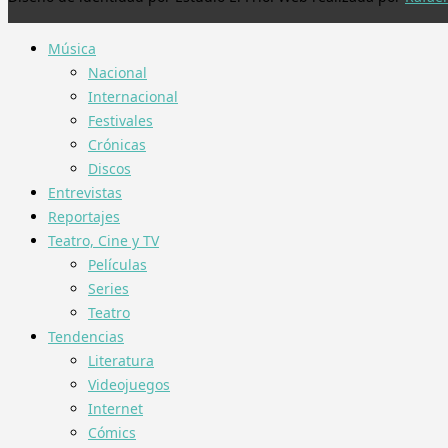
Música
Nacional
Internacional
Festivales
Crónicas
Discos
Entrevistas
Reportajes
Teatro, Cine y TV
Películas
Series
Teatro
Tendencias
Literatura
Videojuegos
Internet
Cómics