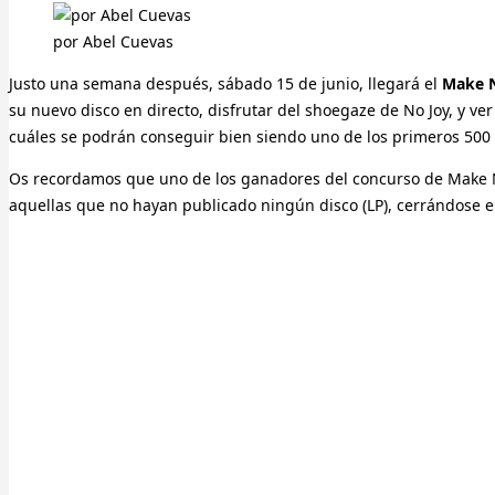
por Abel Cuevas
Justo una semana después, sábado 15 de junio, llegará el
Make N
su nuevo disco en directo, disfrutar del shoegaze de No Joy, y ver
cuáles se podrán conseguir bien siendo uno de los primeros 500 a
Os recordamos que uno de los ganadores del concurso de Make N
aquellas que no hayan publicado ningún disco (LP), cerrándose el