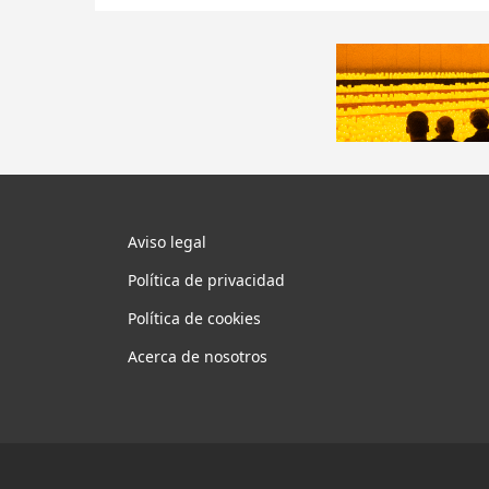
Aviso legal
Política de privacidad
Política de cookies
Acerca de nosotros