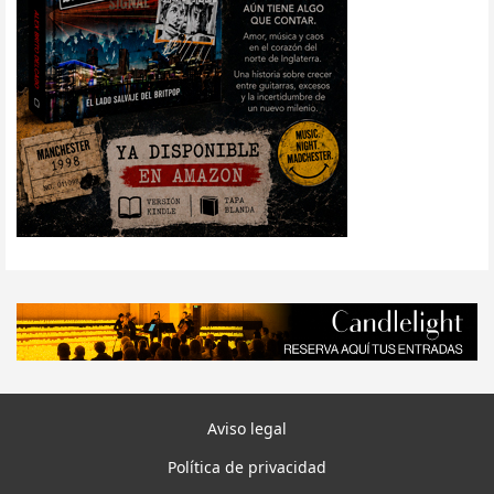
Aviso legal
Política de privacidad