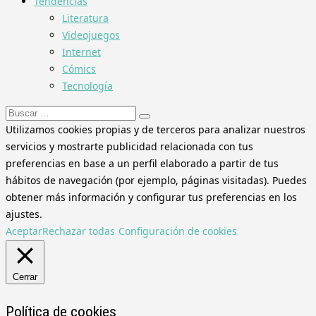
Tendencias
Literatura
Videojuegos
Internet
Cómics
Tecnología
Buscar:
Utilizamos cookies propias y de terceros para analizar nuestros
servicios y mostrarte publicidad relacionada con tus
preferencias en base a un perfil elaborado a partir de tus
hábitos de navegación (por ejemplo, páginas visitadas). Puedes
obtener más información y configurar tus preferencias en los
ajustes.
Aceptar
Rechazar todas
Configuración de cookies
Cerrar
Política de cookies