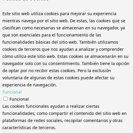
Este sitio web utiliza cookies para mejorar su experiencia
mientras navega por el sitio web. De estas, las cookies que se
clasifican como necesarias se almacenan en su navegador, ya
que son esenciales para el funcionamiento de las
funcionalidades básicas del sitio web. También utilizamos
cookies de terceros que nos ayudan a analizar y comprender
cómo utiliza este sitio web. Estas cookies se almacenarán en su
navegador solo con su consentimiento. También tiene la opción
de optar por no recibir estas cookies. Pero la exclusión
voluntaria de algunas de estas cookies puede afectar su
experiencia de navegación.
Funcional
Funcional
Las cookies funcionales ayudan a realizar ciertas
funcionalidades, como compartir el contenido del sitio web en
plataformas de redes sociales, recopilar comentarios y otras
características de terceros.