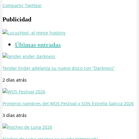
Compartir
Twittear
Publicidad
Últimas entradas
Tender Ender adelanta su nuevo disco con “Darkness”
2 días
atrás
Primeros nombres del WOS Festival x SON Estrella Galicia 2026
3 días
atrás
Noches de Luna arranca su cuarta temporada