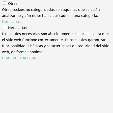
Otras
Otras cookies no categorizadas son aquellas que se están
analizando y aún no se han clasificado en una categoría.
Necesarias
Necesarias
Las cookies necesarias son absolutamente esenciales para que
el sitio web funcione correctamente. Estas cookies garantizan
funcionalidades básicas y características de seguridad del sitio
web, de forma anónima.
GUARDAR Y ACEPTAR