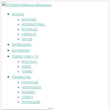
MÚSICA
NACIONAL
INTERNACIONAL
FESTIVALES
CRÓNICAS
DISCOS
ENTREVISTAS
REPORTAJES
TEATRO, CINE Y TV
PELÍCULAS
SERIES
TEATRO
TENDENCIAS
LITERATURA
VIDEOJUEGOS
INTERNET
CÓMICS
TECNOLOGÍA