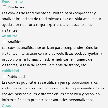
Rendimiento
Rendimiento
Las cookies de rendimiento se utilizan para comprender y
analizar los índices de rendimiento clave del sitio web, lo que
ayuda a brindar una mejor experiencia de usuario a los
visitantes.
Analíticas
Analíticas
Las cookies analíticas se utilizan para comprender cómo los
visitantes interactúan con el sitio web. Estas cookies ayudan a
proporcionar información sobre métricas, el número de
visitantes, la tasa de rebote, la fuente de tráfico, etc.
Publicidad
Publicidad
Las cookies publicitarias se utilizan para proporcionar a los
visitantes anuncios y campañas de marketing relevantes. Estas
cookies rastrean a los visitantes en los sitios web y recopilan
información para proporcionar anuncios personalizados.
Otras