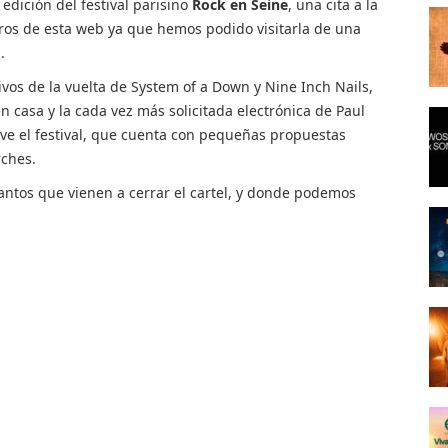
edición del festival parisino
Rock en Seine
, una cita a la
ros de esta web ya que hemos podido visitarla de una
.
tivos de la vuelta de System of a Down y Nine Inch Nails,
 casa y la cada vez más solicitada electrónica de Paul
ve el festival, que cuenta con pequeñas propuestas
rches.
antos que vienen a cerrar el cartel, y donde podemos