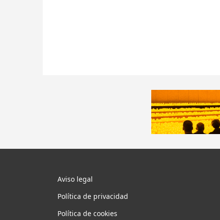
Aviso legal
Política de privacidad
Política de cookies