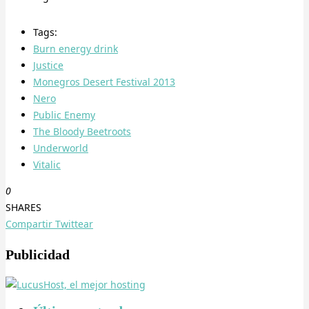
Tags:
Burn energy drink
Justice
Monegros Desert Festival 2013
Nero
Public Enemy
The Bloody Beetroots
Underworld
Vitalic
0
SHARES
Compartir
Twittear
Publicidad