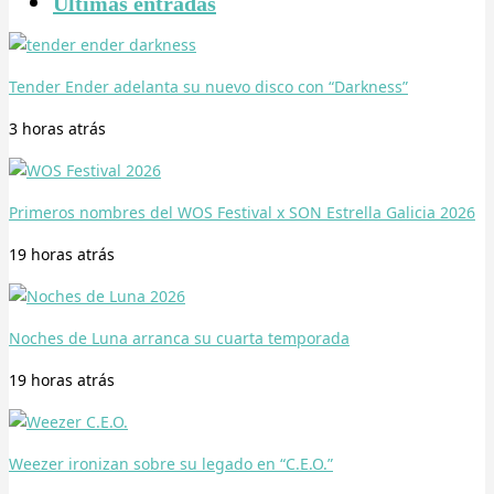
Últimas entradas
Tender Ender adelanta su nuevo disco con “Darkness”
3 horas
atrás
Primeros nombres del WOS Festival x SON Estrella Galicia 2026
19 horas
atrás
Noches de Luna arranca su cuarta temporada
19 horas
atrás
Weezer ironizan sobre su legado en “C.E.O.”