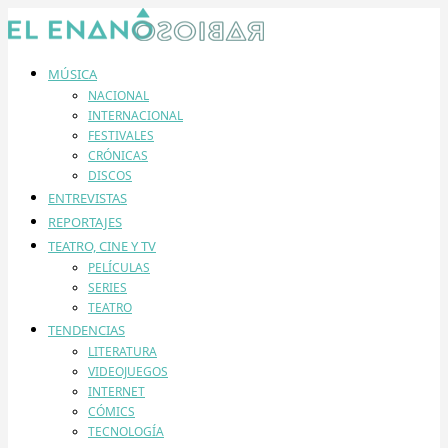
MÚSICA
NACIONAL
INTERNACIONAL
FESTIVALES
CRÓNICAS
DISCOS
ENTREVISTAS
REPORTAJES
TEATRO, CINE Y TV
PELÍCULAS
SERIES
TEATRO
TENDENCIAS
LITERATURA
VIDEOJUEGOS
INTERNET
CÓMICS
TECNOLOGÍA