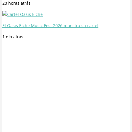
20 horas
atrás
El Oasis Elche Music Fest 2026 muestra su cartel
1 día
atrás