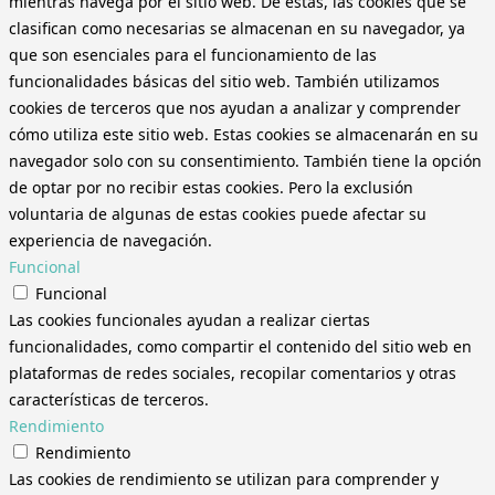
mientras navega por el sitio web. De estas, las cookies que se
clasifican como necesarias se almacenan en su navegador, ya
que son esenciales para el funcionamiento de las
funcionalidades básicas del sitio web. También utilizamos
cookies de terceros que nos ayudan a analizar y comprender
cómo utiliza este sitio web. Estas cookies se almacenarán en su
navegador solo con su consentimiento. También tiene la opción
de optar por no recibir estas cookies. Pero la exclusión
voluntaria de algunas de estas cookies puede afectar su
experiencia de navegación.
Funcional
Funcional
Las cookies funcionales ayudan a realizar ciertas
funcionalidades, como compartir el contenido del sitio web en
plataformas de redes sociales, recopilar comentarios y otras
características de terceros.
Rendimiento
Rendimiento
Las cookies de rendimiento se utilizan para comprender y