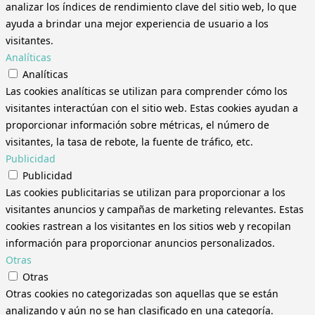
analizar los índices de rendimiento clave del sitio web, lo que
ayuda a brindar una mejor experiencia de usuario a los
visitantes.
Analíticas
Analíticas
Las cookies analíticas se utilizan para comprender cómo los
visitantes interactúan con el sitio web. Estas cookies ayudan a
proporcionar información sobre métricas, el número de
visitantes, la tasa de rebote, la fuente de tráfico, etc.
Publicidad
Publicidad
Las cookies publicitarias se utilizan para proporcionar a los
visitantes anuncios y campañas de marketing relevantes. Estas
cookies rastrean a los visitantes en los sitios web y recopilan
información para proporcionar anuncios personalizados.
Otras
Otras
Otras cookies no categorizadas son aquellas que se están
analizando y aún no se han clasificado en una categoría.