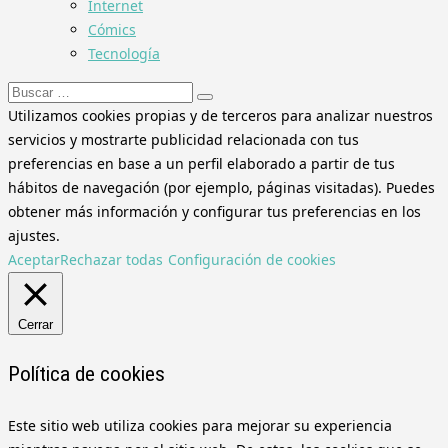
Internet
Cómics
Tecnología
Buscar:
Utilizamos cookies propias y de terceros para analizar nuestros
servicios y mostrarte publicidad relacionada con tus
preferencias en base a un perfil elaborado a partir de tus
hábitos de navegación (por ejemplo, páginas visitadas). Puedes
obtener más información y configurar tus preferencias en los
ajustes.
Aceptar
Rechazar todas
Configuración de cookies
Cerrar
Política de cookies
Este sitio web utiliza cookies para mejorar su experiencia