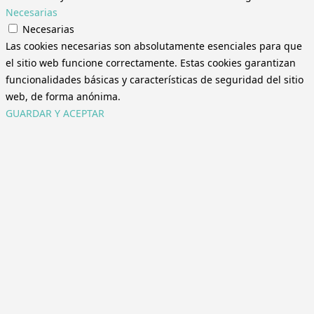
Necesarias
Necesarias
Las cookies necesarias son absolutamente esenciales para que
el sitio web funcione correctamente. Estas cookies garantizan
funcionalidades básicas y características de seguridad del sitio
web, de forma anónima.
GUARDAR Y ACEPTAR