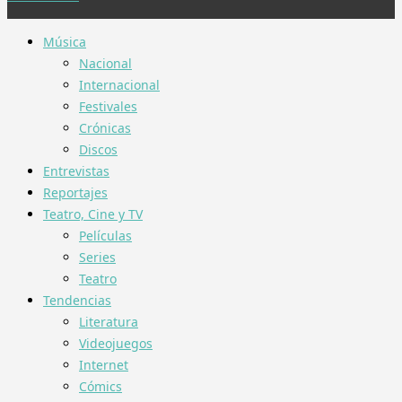
Música
Nacional
Internacional
Festivales
Crónicas
Discos
Entrevistas
Reportajes
Teatro, Cine y TV
Películas
Series
Teatro
Tendencias
Literatura
Videojuegos
Internet
Cómics