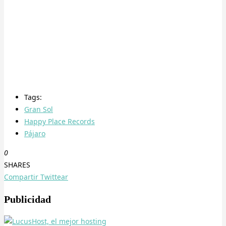
Tags:
Gran Sol
Happy Place Records
Pájaro
0
SHARES
Compartir
Twittear
Publicidad