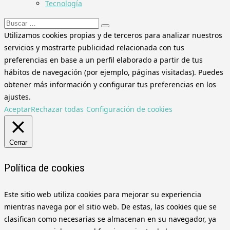
Tecnología
Buscar:
Utilizamos cookies propias y de terceros para analizar nuestros
servicios y mostrarte publicidad relacionada con tus
preferencias en base a un perfil elaborado a partir de tus
hábitos de navegación (por ejemplo, páginas visitadas). Puedes
obtener más información y configurar tus preferencias en los
ajustes.
Aceptar
Rechazar todas
Configuración de cookies
Cerrar
Política de cookies
Este sitio web utiliza cookies para mejorar su experiencia
mientras navega por el sitio web. De estas, las cookies que se
clasifican como necesarias se almacenan en su navegador, ya