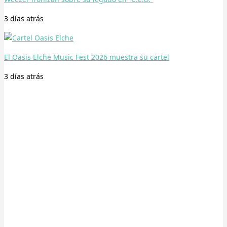
3 días
atrás
El Oasis Elche Music Fest 2026 muestra su cartel
3 días
atrás