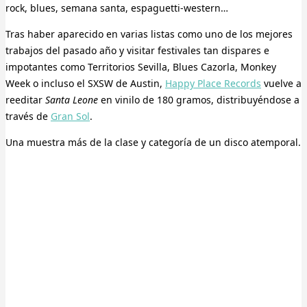
rock, blues, semana santa, espaguetti-western…
Tras haber aparecido en varias listas como uno de los mejores
trabajos del pasado año y visitar festivales tan dispares e
impotantes como Territorios Sevilla, Blues Cazorla, Monkey
Week o incluso el SXSW de Austin,
Happy Place Records
vuelve a
reeditar
Santa Leone
en vinilo de 180 gramos, distribuyéndose a
través de
Gran Sol
.
Una muestra más de la clase y categoría de un disco atemporal.