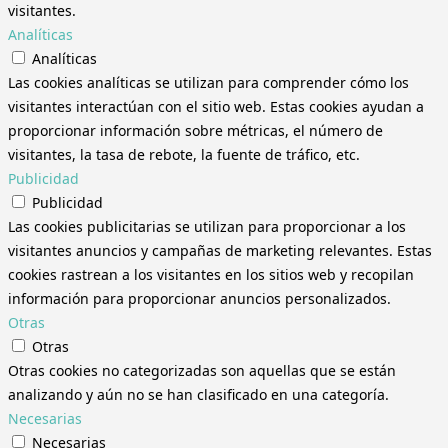
visitantes.
Analíticas
Analíticas
Las cookies analíticas se utilizan para comprender cómo los
visitantes interactúan con el sitio web. Estas cookies ayudan a
proporcionar información sobre métricas, el número de
visitantes, la tasa de rebote, la fuente de tráfico, etc.
Publicidad
Publicidad
Las cookies publicitarias se utilizan para proporcionar a los
visitantes anuncios y campañas de marketing relevantes. Estas
cookies rastrean a los visitantes en los sitios web y recopilan
información para proporcionar anuncios personalizados.
Otras
Otras
Otras cookies no categorizadas son aquellas que se están
analizando y aún no se han clasificado en una categoría.
Necesarias
Necesarias