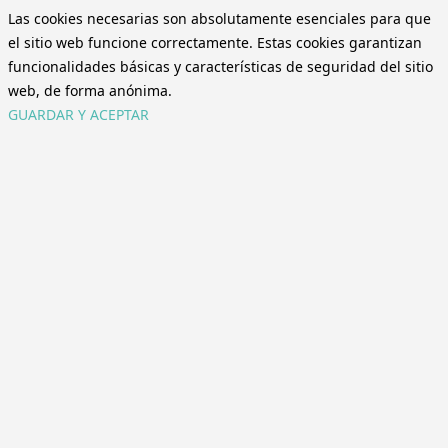
Las cookies necesarias son absolutamente esenciales para que
el sitio web funcione correctamente. Estas cookies garantizan
funcionalidades básicas y características de seguridad del sitio
web, de forma anónima.
GUARDAR Y ACEPTAR