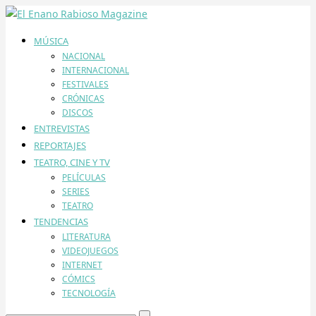
MÚSICA
NACIONAL
INTERNACIONAL
FESTIVALES
CRÓNICAS
DISCOS
ENTREVISTAS
REPORTAJES
TEATRO, CINE Y TV
PELÍCULAS
SERIES
TEATRO
TENDENCIAS
LITERATURA
VIDEOJUEGOS
INTERNET
CÓMICS
TECNOLOGÍA