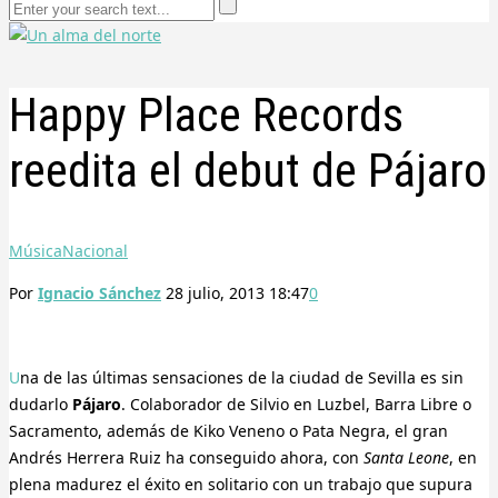
Happy Place Records
reedita el debut de Pájaro
Música
Nacional
Por
Ignacio Sánchez
28 julio, 2013 18:47
0
Una de las últimas sensaciones de la ciudad de Sevilla es sin
dudarlo
Pájaro
. Colaborador de Silvio en Luzbel, Barra Libre o
Sacramento, además de Kiko Veneno o Pata Negra, el gran
Andrés Herrera Ruiz ha conseguido ahora, con
Santa Leone
, en
plena madurez el éxito en solitario con un trabajo que supura