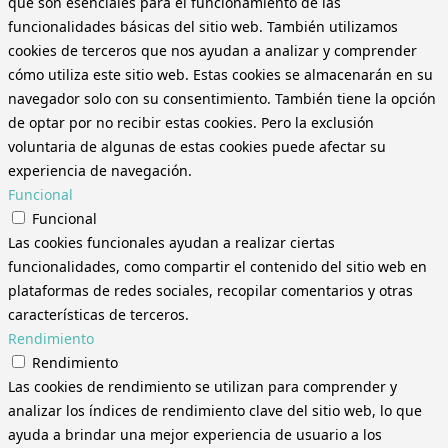
que son esenciales para el funcionamiento de las
funcionalidades básicas del sitio web. También utilizamos
cookies de terceros que nos ayudan a analizar y comprender
cómo utiliza este sitio web. Estas cookies se almacenarán en su
navegador solo con su consentimiento. También tiene la opción
de optar por no recibir estas cookies. Pero la exclusión
voluntaria de algunas de estas cookies puede afectar su
experiencia de navegación.
Funcional
Funcional
Las cookies funcionales ayudan a realizar ciertas
funcionalidades, como compartir el contenido del sitio web en
plataformas de redes sociales, recopilar comentarios y otras
características de terceros.
Rendimiento
Rendimiento
Las cookies de rendimiento se utilizan para comprender y
analizar los índices de rendimiento clave del sitio web, lo que
ayuda a brindar una mejor experiencia de usuario a los