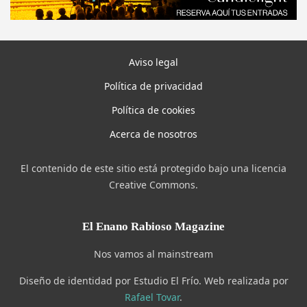
Aviso legal
Política de privacidad
Política de cookies
Acerca de nosotros
El contenido de este sitio está protegido bajo una licencia
Creative Commons.
El Enano Rabioso Magazine
Nos vamos al mainstream
Diseño de identidad por Estudio El Frío. Web realizada por
Rafael Tovar
.