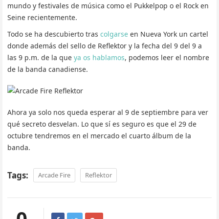
mundo y festivales de música como el Pukkelpop o el Rock en
Seine recientemente.
Todo se ha descubierto tras
colgarse
en Nueva York un cartel
donde además del sello de Reflektor y la fecha del 9 del 9 a
las 9 p.m. de la que
ya os hablamos
, podemos leer el nombre
de la banda canadiense.
Ahora ya solo nos queda esperar al 9 de septiembre para ver
qué secreto desvelan. Lo que sí es seguro es que el 29 de
octubre tendremos en el mercado el cuarto álbum de la
banda.
Tags:
Arcade Fire
Reflektor
0